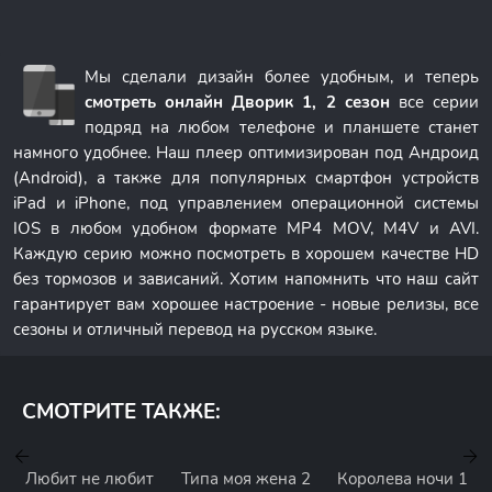
Мы сделали дизайн более удобным, и теперь
смотреть онлайн Дворик 1, 2 сезон
все серии
подряд на любом телефоне и планшете станет
намного удобнее. Наш плеер оптимизирован под Андроид
(Android), а также для популярных смартфон устройств
iPad и iPhone, под управлением операционной системы
IOS в любом удобном формате MP4 MOV, M4V и AVI.
Каждую серию можно посмотреть в хорошем качестве HD
без тормозов и зависаний. Хотим напомнить что наш сайт
гарантирует вам хорошее настроение - новые релизы, все
сезоны и отличный перевод на русском языке.
СМОТРИТЕ ТАКЖЕ:
Любит не любит
Типа моя жена 2
Королева ночи 1