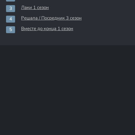
Лаки 1 сезон
Решала / Посредник 3 сезон
Вместе до конца 1 сезон