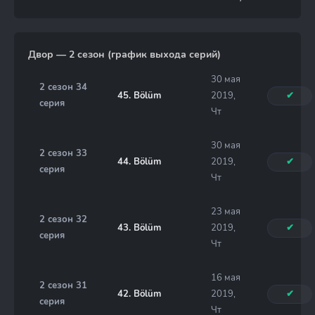
Двор — 2 сезон (график выхода серий)
30 мая
2 сезон 34
45. Bölüm
2019,
✔
серия
Чт
30 мая
2 сезон 33
44. Bölüm
2019,
✔
серия
Чт
23 мая
2 сезон 32
43. Bölüm
2019,
✔
серия
Чт
16 мая
2 сезон 31
42. Bölüm
2019,
✔
серия
Чт