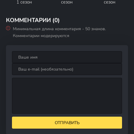
1 сезон
сезон
сезон
КОММЕНТАРИИ (0)
Минимальная длина комментария - 50 знаков.
Комментарии модерируются
ОТПРАВИТЬ