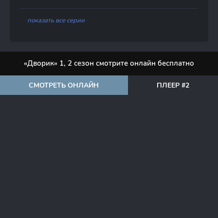
показать все серии
«Дворик» 1, 2 сезон смотрите онлайн бесплатно
СМОТРЕТЬ ОНЛАЙН
ПЛЕЕР #2