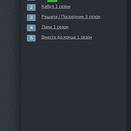
Кабул 1 сезон
Решала / Посредник 3 сезон
Лаки 1 сезон
Вместе до конца 1 сезон