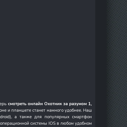
перь
смотреть онлайн Охотник за разумом 1,
оне и планшете станет намного удобнее. Наш
droid), а также для популярных смартфон
м операционной системы IOS в любом удобном