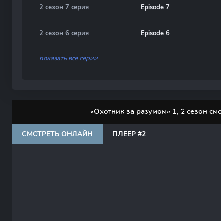
2 сезон 7 серия
Episode 7
2 сезон 6 серия
Episode 6
показать все серии
«Охотник за разумом» 1, 2 сезон см
СМОТРЕТЬ ОНЛАЙН
ПЛЕЕР #2