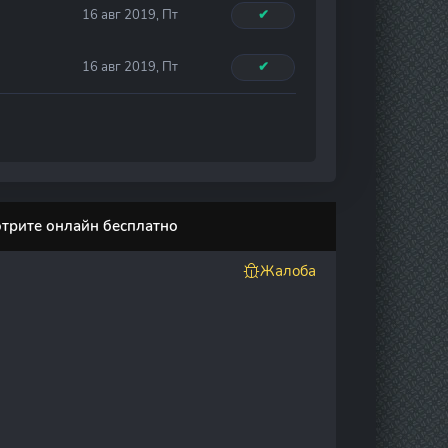
16 авг 2019, Пт
✔
16 авг 2019, Пт
✔
отрите онлайн бесплатно
Жалоба