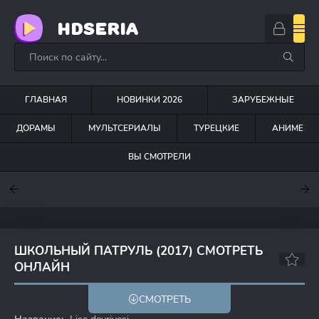
HDSERIA
ГЛАВНАЯ
НОВИНКИ 2026
ЗАРУБЕЖНЫЕ
ДОРАМЫ
МУЛЬТСЕРИАЛЫ
ТУРЕЦКИЕ
АНИМЕ
ВЫ СМОТРЕЛИ
7.6
7
7.5
ШКОЛЬНЫЙ ПАТРУЛЬ (2017) СМОТРЕТЬ
ОНЛАЙН
3.1
СМОТРЕТЬ