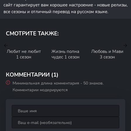
сайт гарантирует вам хорошее настроение - новые релизы,
все сезоны и отличный перевод на русском языке.
СМОТРИТЕ ТАКЖЕ:
Любит не любит
Жизнь полна
Любовь и Мави
1 сезон
чудес 1 сезон
3 сезон
КОММЕНТАРИИ (1)
Минимальная длина комментария - 50 знаков.
Комментарии модерируются