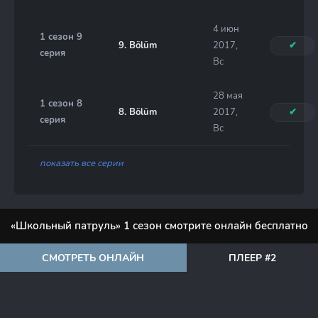
4 июн
1 сезон 9
9. Bölüm
2017,
✔
серия
Вс
28 мая
1 сезон 8
8. Bölüm
2017,
✔
серия
Вс
показать все серии
«Школьный патруль» 1 сезон смотрите онлайн бесплатно
СМОТРЕТЬ ОНЛАЙН
ПЛЕЕР #2