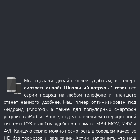
Мы сделали дизайн более удобным, и теперь
смотреть онлайн Школьный патруль 1 сезон
все
серии подряд на любом телефоне и планшете
станет намного удобнее. Наш плеер оптимизирован под
Андроид (Android), а также для популярных смартфон
устройств iPad и iPhone, под управлением операционной
системы IOS в любом удобном формате MP4 MOV, M4V и
AVI. Каждую серию можно посмотреть в хорошем качестве
HD без тормозов и зависаний. Хотим напомнить что наш