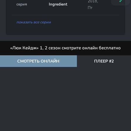
2018,
✔
серия
Ingredient
Пт
показать все серии
«Люк Кейдж» 1, 2 сезон смотрите онлайн бесплатно
СМОТРЕТЬ ОНЛАЙН
ПЛЕЕР #2