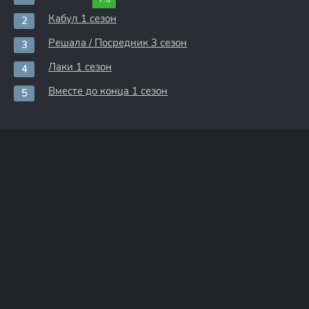
Кабул 1 сезон
Решала / Посредник 3 сезон
Лаки 1 сезон
Вместе до конца 1 сезон