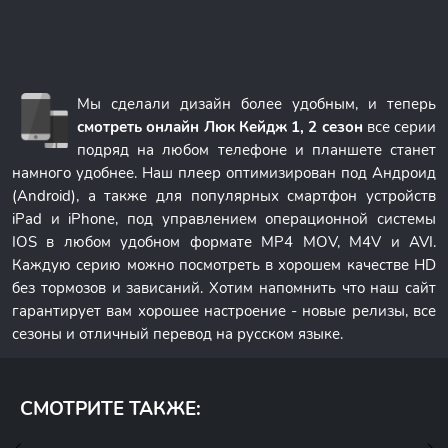
Мы сделали дизайн более удобным, и теперь
смотреть онлайн Люк Кейдж 1, 2 сезон
все серии
подряд на любом телефоне и планшете станет
намного удобнее. Наш плеер оптимизирован под Андроид
(Android), а также для популярных смартфон устройств
iPad и iPhone, под управлением операционной системы
IOS в любом удобном формате MP4 MOV, M4V и AVI.
Каждую серию можно посмотреть в хорошем качестве HD
без тормозов и зависаний. Хотим напомнить что наш сайт
гарантирует вам хорошее настроение - новые релизы, все
сезоны и отличный перевод на русском языке.
СМОТРИТЕ ТАКЖЕ: