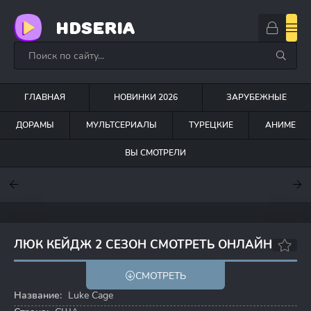
HDSERIA
ГЛАВНАЯ
НОВИНКИ 2026
ЗАРУБЕЖНЫЕ
ДОРАМЫ
МУЛЬТСЕРИАЛЫ
ТУРЕЦКИЕ
АНИМЕ
ВЫ СМОТРЕЛИ
7.6
7
7.5
ЛЮК КЕЙДЖ 2 СЕЗОН СМОТРЕТЬ ОНЛАЙН
6.6
7.3
СМОТРЕТЬ
Название:
Luke Cage