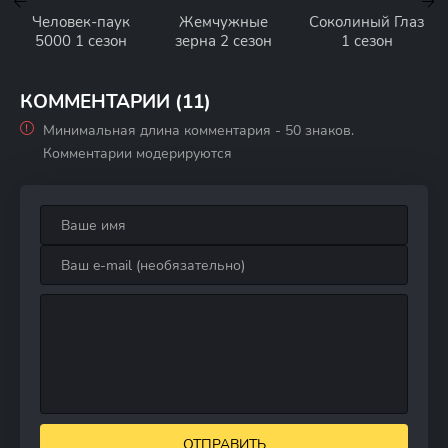
Человек-паук
Жемчужные
Соколиный Глаз
5000 1 сезон
зерна 2 сезон
1 сезон
КОММЕНТАРИИ (11)
Минимальная длина комментария - 50 знаков.
Комментарии модерируются
ОТПРАВИТЬ