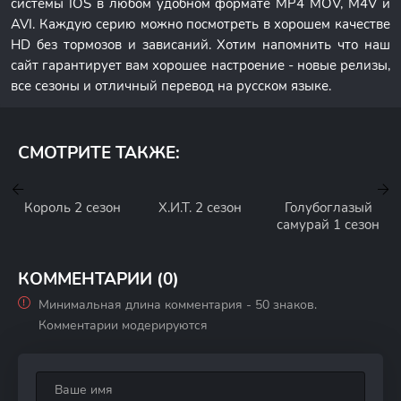
системы IOS в любом удобном формате MP4 MOV, M4V и
AVI. Каждую серию можно посмотреть в хорошем качестве
HD без тормозов и зависаний. Хотим напомнить что наш
сайт гарантирует вам хорошее настроение - новые релизы,
все сезоны и отличный перевод на русском языке.
СМОТРИТЕ ТАКЖЕ:
Король 2 сезон
Х.И.Т. 2 сезон
Голубоглазый
самурай 1 сезон
КОММЕНТАРИИ (0)
Минимальная длина комментария - 50 знаков.
Комментарии модерируются