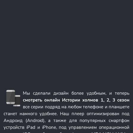
Мы сделали дизайн более удобным, и теперь
смотреть онлайн Истории холмов 1, 2, 3 сезон
все серии подряд на любом телефоне и планшете
станет намного удобнее. Наш плеер оптимизирован под
Андроид (Android), а также для популярных смартфон
устройств iPad и iPhone, под управлением операционной