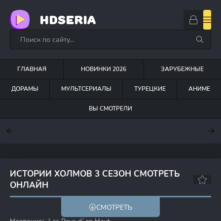
HDSERIA
ГЛАВНАЯ
НОВИНКИ 2026
ЗАРУБЕЖНЫЕ
ДОРАМЫ
МУЛЬТСЕРИАЛЫ
ТУРЕЦКИЕ
АНИМЕ
ВЫ СМОТРЕЛИ
7.6
7
7.5
ИСТОРИИ ХОЛМОВ 3 СЕЗОН СМОТРЕТЬ
ОНЛАЙН
8.0
СМОТРЕТЬ