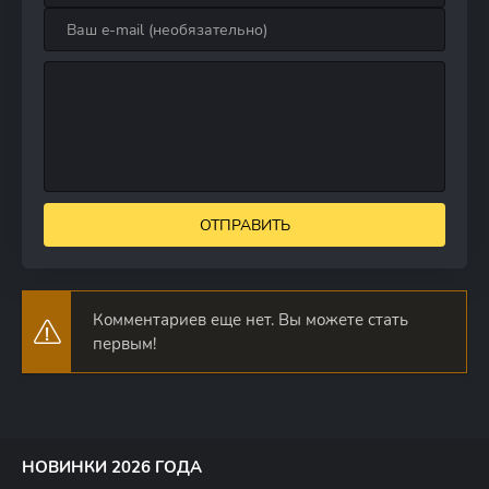
ОТПРАВИТЬ
Комментариев еще нет. Вы можете стать
первым!
НОВИНКИ 2026 ГОДА