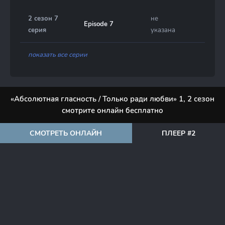
2 сезон 7
не
Episode 7
серия
указана
показать все серии
«Абсолютная гласность / Только ради любви» 1, 2 сезон
смотрите онлайн бесплатно
СМОТРЕТЬ ОНЛАЙН
ПЛЕЕР #2