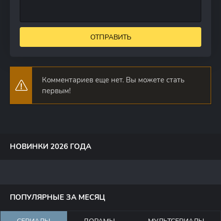
ОТПРАВИТЬ
Комментариев еще нет. Вы можете стать
первым!
НОВИНКИ 2026 ГОДА
ПОПУЛЯРНЫЕ ЗА МЕСЯЦ