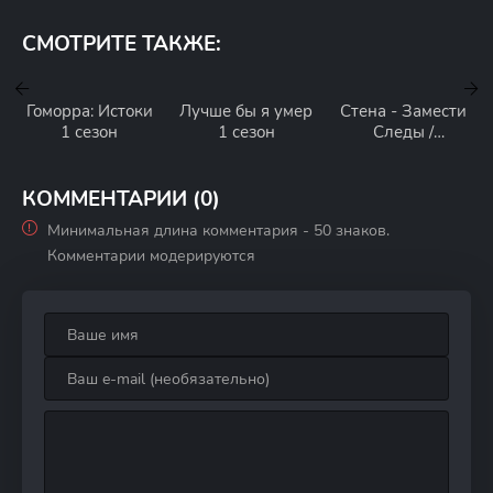
СМОТРИТЕ ТАКЖЕ:
Гоморра: Истоки
Лучше бы я умер
Стена - Замести
1 сезон
1 сезон
Следы /
Переломный
момент 1 сезон
КОММЕНТАРИИ (0)
Минимальная длина комментария - 50 знаков.
Комментарии модерируются