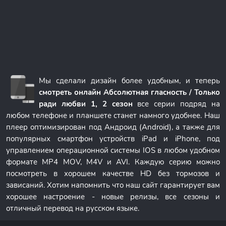
Мы сделали дизайн более удобным, и теперь
смотреть онлайн Абсолютная гласность / Только
ради любви 1, 2 сезон
все серии подряд на
любом телефоне и планшете станет намного удобнее. Наш
плеер оптимизирован под Андроид (Android), а также для
популярных смартфон устройств iPad и iPhone, под
управлением операционной системы IOS в любом удобном
формате MP4 MOV, M4V и AVI. Каждую серию можно
посмотреть в хорошем качестве HD без тормозов и
зависаний. Хотим напомнить что наш сайт гарантирует вам
хорошее настроение - новые релизы, все сезоны и
отличный перевод на русском языке.