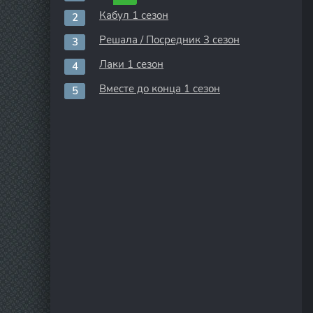
Кабул 1 сезон
Решала / Посредник 3 сезон
Лаки 1 сезон
Вместе до конца 1 сезон