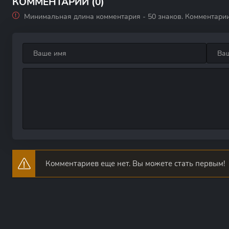
КОММЕНТАРИИ (0)
Минимальная длина комментария - 50 знаков. Комментари
Комментариев еще нет. Вы можете стать первым!