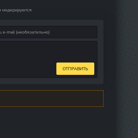
и модерируются
ОТПРАВИТЬ