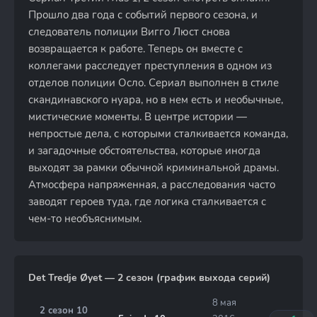
Прошло два года с событий первого сезона, и
следователь полиции Вигго Люст снова
возвращается к работе. Теперь он вместе с
коллегами расследует преступления в одном из
отделов полиции Осло. Сериал выполнен в стиле
скандинавского нуара, но в нем есть и необычные,
мистические моменты. В центре истории —
непростые дела, с которыми сталкивается команда,
и загадочные обстоятельства, которые иногда
выходят за рамки обычной криминальной драмы.
Атмосфера напряженная, а расследования часто
заводят героев туда, где логика сталкивается с
чем-то необъяснимым.
Det Tredje Øyet — 2 сезон (график выхода серий)
8 мая
2 сезон 10