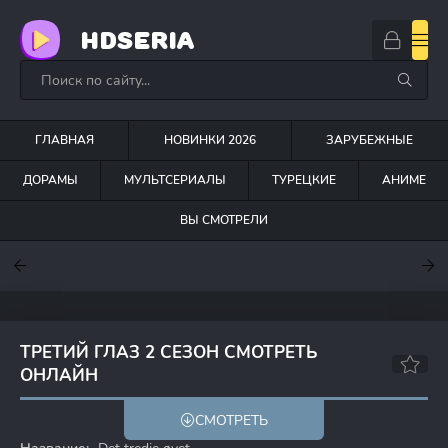
HDSERIA
ГЛАВНАЯ
НОВИНКИ 2026
ЗАРУБЕЖНЫЕ
ДОРАМЫ
МУЛЬТСЕРИАЛЫ
ТУРЕЦКИЕ
АНИМЕ
ВЫ СМОТРЕЛИ
7.6
7
6.3
ТРЕТИЙ ГЛАЗ 2 СЕЗОН СМОТРЕТЬ
ОНЛАЙН
6.9
7.3
СМОТРЕТЬ