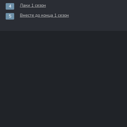
Лаки 1 сезон
Вместе до конца 1 сезон