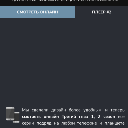
СМОТРЕТЬ ОНЛАЙН
ПЛЕЕР #2
Мы сделали дизайн более удобным, и теперь
смотреть онлайн Третий глаз 1, 2 сезон
все
серии подряд на любом телефоне и планшете