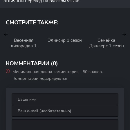
отличный перевод на русском языке.
СМОТРИТЕ ТАКЖЕ:
Весенняя
Эликсир 1 сезон
Семейка
лихорадка 1
Дэнжерс 1 сезон
сезон
КОММЕНТАРИИ (0)
Минимальная длина комментария - 50 знаков.
Комментарии модерируются