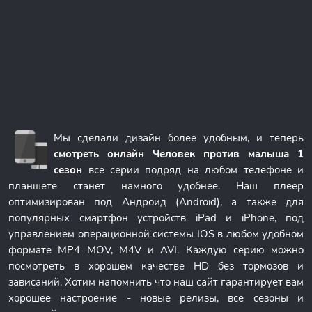
Мы сделали дизайн более удобным, и теперь
смотреть онлайн Человек против малыша 1
сезон
все серии подряд на любом телефоне и
планшете станет намного удобнее. Наш плеер
оптимизирован под Андроид (Android), а также для
популярных смартфон устройств iPad и iPhone, под
управлением операционной системы IOS в любом удобном
формате MP4 MOV, M4V и AVI. Каждую серию можно
посмотреть в хорошем качестве HD без тормозов и
зависаний. Хотим напомнить что наш сайт гарантирует вам
хорошее настроение - новые релизы, все сезоны и