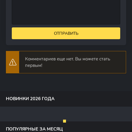
ОТПРАВИТЬ
Комментариев еще нет. Вы можете стать
первым!
НОВИНКИ 2026 ГОДА
ПОПУЛЯРНЫЕ ЗА МЕСЯЦ