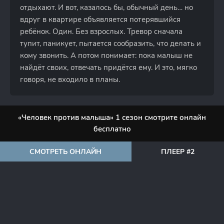
отдыхают. И вот, казалось бы, обычный день… но
вдруг в квартире объявляется потерявшийся
ребёнок. Один. Без взрослых. Тревор сначала
тупит, паникует, пытается сообразить, что делать и
кому звонить. А потом понимает: пока малыш не
найдёт своих, отвечать придётся ему. И это, мягко
говоря, не входило в планы.
«Человек против малыша» 1 сезон смотрите онлайн
бесплатно
СМОТРЕТЬ ОНЛАЙН
ПЛЕЕР #2