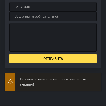
ОТПРАВИТЬ
Комментариев еще нет. Вы можете стать
первым!