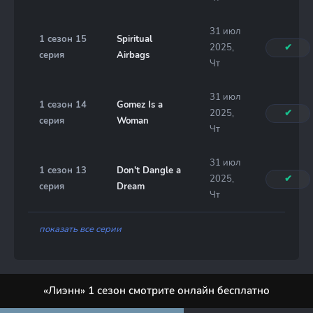
31 июл
1 сезон 15
Spiritual
2025,
✔
серия
Airbags
Чт
31 июл
1 сезон 14
Gomez Is a
2025,
✔
серия
Woman
Чт
31 июл
1 сезон 13
Don't Dangle a
2025,
✔
серия
Dream
Чт
показать все серии
«Лиэнн» 1 сезон смотрите онлайн бесплатно