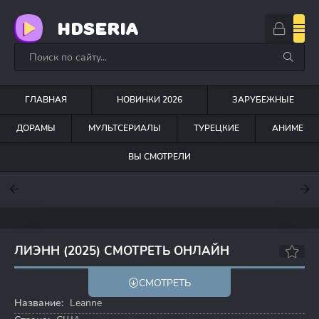
HDSERIA
ГЛАВНАЯ
НОВИНКИ 2026
ЗАРУБЕЖНЫЕ
ДОРАМЫ
МУЛЬТСЕРИАЛЫ
ТУРЕЦКИЕ
АНИМЕ
ВЫ СМОТРЕЛИ
7.6
7
7
ЛИЭНН (2025) СМОТРЕТЬ ОНЛАЙН
СМОТРЕТЬ
Название:
Leanne