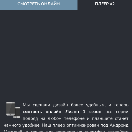
СМОТРЕТЬ ОНЛАЙН
ПЛЕЕР #2
Мы сделали дизайн более удобным, и теперь
смотреть онлайн Лиэнн 1 сезон
все серии
подряд на любом телефоне и планшете станет
намного удобнее. Наш плеер оптимизирован под Андроид