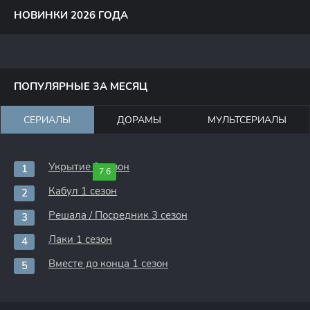
НОВИНКИ 2026 ГОДА
ПОПУЛЯРНЫЕ ЗА МЕСЯЦ
СЕРИАЛЫ
ДОРАМЫ
МУЛЬТСЕРИАЛЫ
Укрытие 3 сезон
7.6
Кабул 1 сезон
Решала / Посредник 3 сезон
Лаки 1 сезон
Вместе до конца 1 сезон