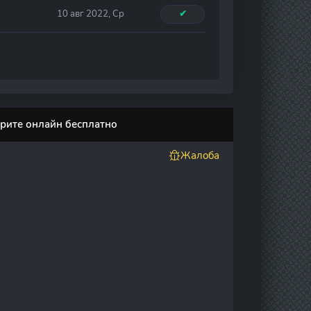
10 авг 2022, Ср
✔
трите онлайн бесплатно
Жалоба