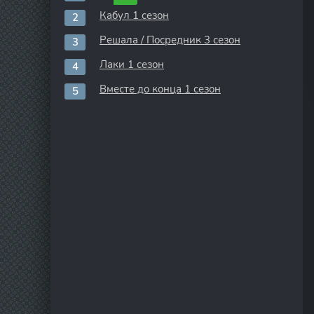
Кабул 1 сезон
Решала / Посредник 3 сезон
Лаки 1 сезон
Вместе до конца 1 сезон