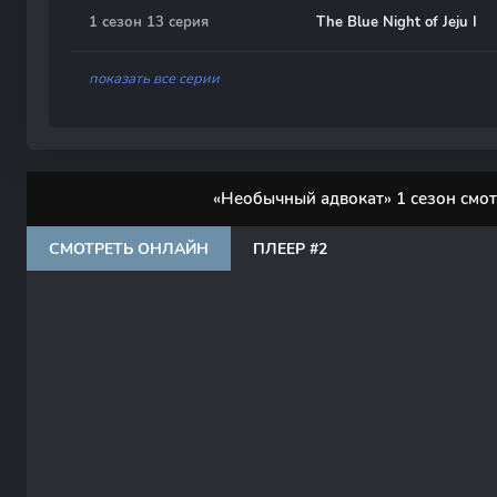
1 сезон 13 серия
The Blue Night of Jeju I
показать все серии
«Необычный адвокат» 1 сезон смо
СМОТРЕТЬ ОНЛАЙН
ПЛЕЕР #2