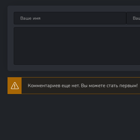
Комментариев еще нет. Вы можете стать первым!