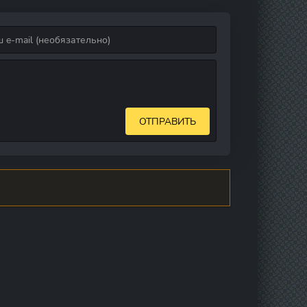
ОТПРАВИТЬ