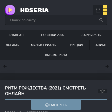
HDSERIA
ГЛАВНАЯ
НОВИНКИ 2026
ЗАРУБЕЖНЫЕ
ДОРАМЫ
МУЛЬТСЕРИАЛЫ
ТУРЕЦКИЕ
АНИМЕ
ВЫ СМОТРЕЛИ
7.6
7
7.5
РИТМ РОЖДЕСТВА (2021) СМОТРЕТЬ
ОНЛАЙН
5.8
СМОТРЕТЬ