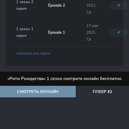
1 сезон 2
Épisode 2
2021,
✔
серия
Ср
17 ноя
1 сезон 1
Épisode 1
2021,
✔
серия
Ср
показать все серии
«Ритм Рождества» 1 сезон смотрите онлайн бесплатно
СМОТРЕТЬ ОНЛАЙН
ПЛЕЕР #2