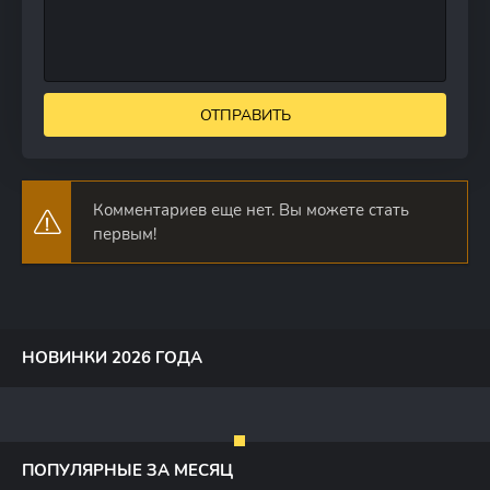
ОТПРАВИТЬ
Комментариев еще нет. Вы можете стать
первым!
НОВИНКИ 2026 ГОДА
ПОПУЛЯРНЫЕ ЗА МЕСЯЦ