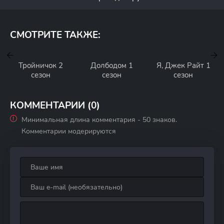
СМОТРИТЕ ТАКЖЕ:
Тройничок 2
Долбодом 1
Я, Джек Райт 1
сезон
сезон
сезон
КОММЕНТАРИИ (0)
Минимальная длина комментария - 50 знаков.
Комментарии модерируются