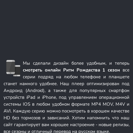
Мы сделали дизайн более удобным, и теперь
смотреть онлайн Ритм Рождества 1 сезон
все
серии подряд на любом телефоне и планшете
станет намного удобнее. Наш плеер оптимизирован под
Андроид (Android), а также для популярных смартфон
устройств iPad и iPhone, под управлением операционной
системы IOS в любом удобном формате MP4 MOV, M4V и
AVI. Каждую серию можно посмотреть в хорошем качестве
HD без тормозов и зависаний. Хотим напомнить что наш
сайт гарантирует вам хорошее настроение - новые релизы,
все сезоны и отличный перевод на русском языке.