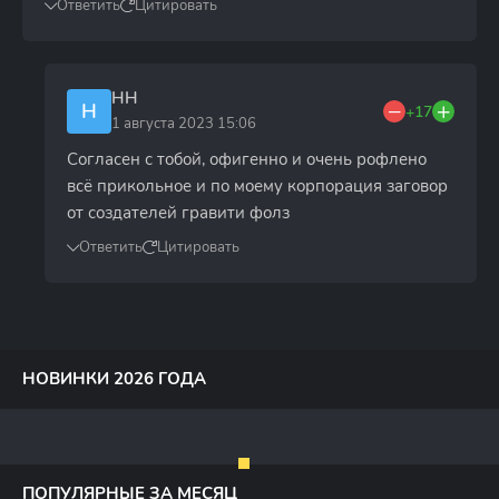
Ответить
Цитировать
НН
Н
+17
1 августа 2023 15:06
Согласен с тобой, офигенно и очень рофлено
всё прикольное и по моему корпорация заговор
от создателей гравити фолз
Ответить
Цитировать
НОВИНКИ 2026 ГОДА
ПОПУЛЯРНЫЕ ЗА МЕСЯЦ