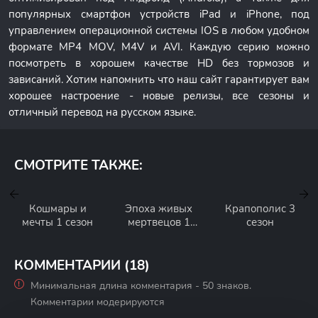
популярных смартфон устройств iPad и iPhone, под
управлением операционной системы IOS в любом удобном
формате MP4 MOV, M4V и AVI. Каждую серию можно
посмотреть в хорошем качестве HD без тормозов и
зависаний. Хотим напомнить что наш сайт гарантирует вам
хорошее настроение - новые релизы, все сезоны и
отличный перевод на русском языке.
СМОТРИТЕ ТАКЖЕ:
Кошмары и
Эпоха живых
Крапополис 3
мечты 1 сезон
мертвецов 1
сезон
сезон
КОММЕНТАРИИ (18)
Минимальная длина комментария - 50 знаков.
Комментарии модерируются