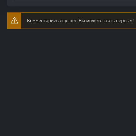
Комментариев еще нет. Вы можете стать первым!