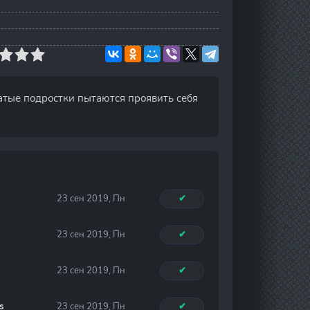
атые подростки пытаются проявить себя
23 сен 2019, Пн
✔
23 сен 2019, Пн
✔
23 сен 2019, Пн
✔
s
23 сен 2019, Пн
✔