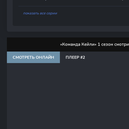
показать все серии
«Команда Кейли» 1 сезон смотри
СМОТРЕТЬ ОНЛАЙН
ПЛЕЕР #2