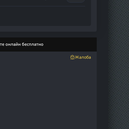
те онлайн бесплатно
Жалоба