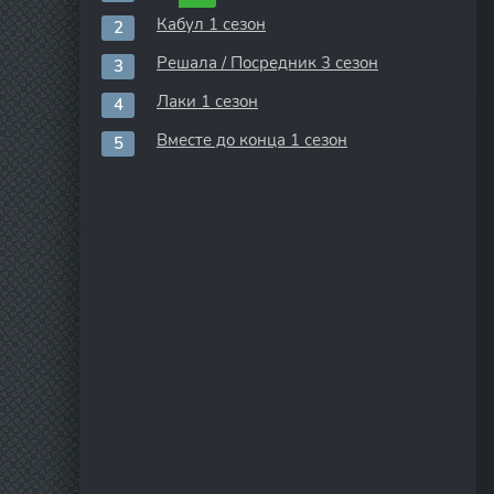
Кабул 1 сезон
Решала / Посредник 3 сезон
Лаки 1 сезон
Вместе до конца 1 сезон