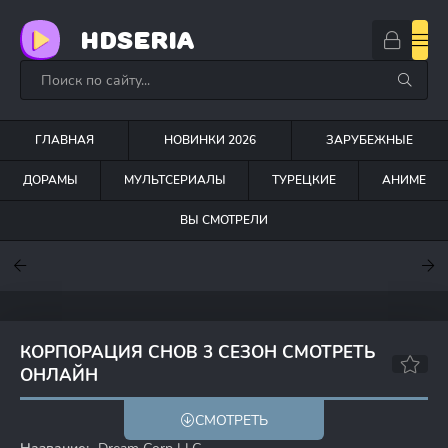
HDSERIA
ГЛАВНАЯ
НОВИНКИ 2026
ЗАРУБЕЖНЫЕ
ДОРАМЫ
МУЛЬТСЕРИАЛЫ
ТУРЕЦКИЕ
АНИМЕ
ВЫ СМОТРЕЛИ
7.6
7
6.3
КОРПОРАЦИЯ СНОВ 3 СЕЗОН СМОТРЕТЬ
ОНЛАЙН
6.9
7.2
СМОТРЕТЬ