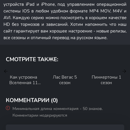
устройств iPad и iPhone, под управлением операционной
системы IOS в любом удобном формате MP4 MOV, M4V и
AVI. Каждую серию можно посмотреть в хорошем качестве
HD без тормозов и зависаний. Хотим напомнить что наш
сайт гарантирует вам хорошее настроение - новые релизы,
все сезоны и отличный перевод на русском языке.
СМОТРИТЕ ТАКЖЕ:
Как устроена
Лас Вегас 5
Пинкертоны 1
Вселенная 11
сезон
сезон
сезон
КОММЕНТАРИИ (0)
Минимальная длина комментария - 50 знаков.
Комментарии модерируются