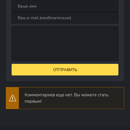
ОТПРАВИТЬ
Комментариев еще нет. Вы можете стать
первым!