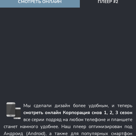
СМОТРЕТЬ ОНЛАЙН
ПЛЕЕР #2
Мы сделали дизайн более удобным, и теперь
смотреть онлайн Корпорация снов 1, 2, 3 сезон
все серии подряд на любом телефоне и планшете
станет намного удобнее. Наш плеер оптимизирован под
Андроид (Android), а также для популярных смартфон