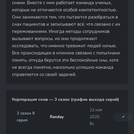
снами. Вместе с ним работает команда ученых,
которые не отличаются особой компетентностью.
Они занимаются тем, что пытаются разобраться в
снах пациентов и записывают всё, что связано с их
переживаниями. Иногда методы сотрудников
вызывают вопросы, но они продолжают
исследовать, что именно тревожит людей ночью.
Все происходящее в клинике связано с попытками
понять, откуда берутся эти беспокойные сны, хотя
не всегда понятно, насколько успешно команда
справляется со своей задачей.
Корпорация снов — 3 сезон (график выхода серий)
22 ноя
3 сезон 8
Randay
2020,
✔
серия
Вс