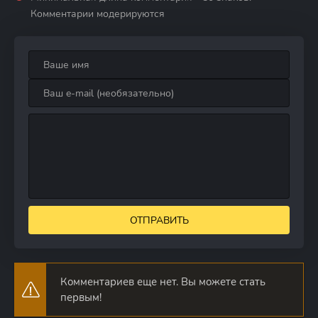
Комментарии модерируются
ОТПРАВИТЬ
Комментариев еще нет. Вы можете стать
первым!