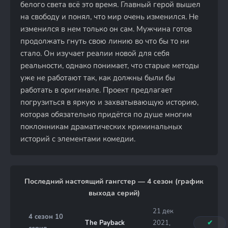
белого света всё это время. Главный герой вышел
на свободу и понял, что мир очень изменился. Не
изменился в нем только он сам. Мужчина готов
продолжать гнуть свою линию во что бы то ни
стало. Он изучает реалии новой для себя
реальности, однако понимает, что старые методы
уже не работают так, как должны были бы
работать в оригинале. Проект предлагает
погрузиться в яркую и захватывающую историю,
которая обязательно придётся по душе многим
поклонникам драматических криминальных
историй с элементами комедии.
Последний настоящий гангстер — 4 сезон (график
выхода серий)
21 дек
4 сезон 10
The Payback
2021,
✔