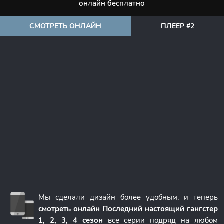
онлайн бесплатно
СМОТРЕТЬ ОНЛАЙН
ПЛЕЕР #2
Мы сделали дизайн более удобным, и теперь
смотреть онлайн Последний настоящий гангстер
1, 2, 3, 4 сезон
все серии подряд на любом