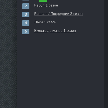
Кабул 1 сезон
Решала / Посредник 3 сезон
Лаки 1 сезон
Вместе до конца 1 сезон