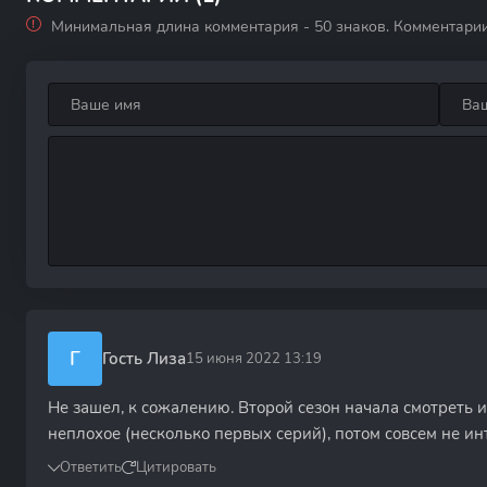
Минимальная длина комментария - 50 знаков. Комментари
Г
Гость Лиза
15 июня 2022 13:19
Не зашел, к сожалению. Второй сезон начала смотреть и
неплохое (несколько первых серий), потом совсем не ин
Ответить
Цитировать