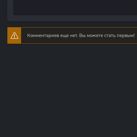
Комментариев еще нет. Вы можете стать первым!