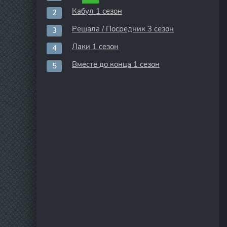
Кабул 1 сезон
Решала / Посредник 3 сезон
Лаки 1 сезон
Вместе до конца 1 сезон