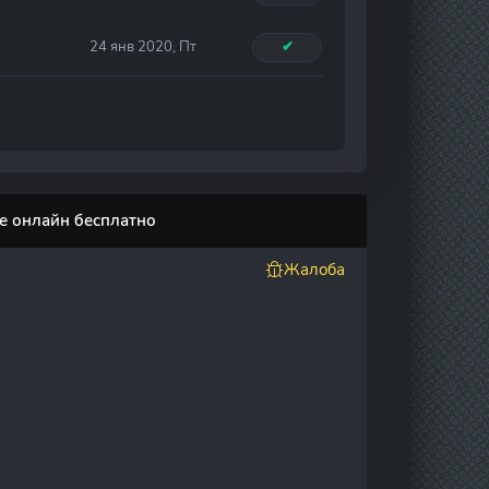
24 янв 2020, Пт
✔
ите онлайн бесплатно
Жалоба