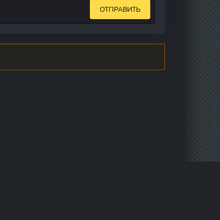
ОТПРАВИТЬ