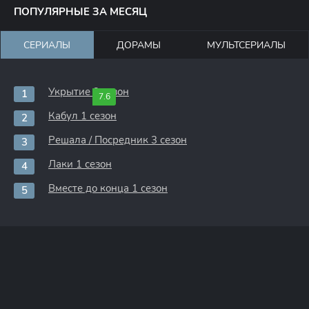
ПОПУЛЯРНЫЕ ЗА МЕСЯЦ
СЕРИАЛЫ
ДОРАМЫ
МУЛЬТСЕРИАЛЫ
Укрытие 3 сезон
7.6
Кабул 1 сезон
Решала / Посредник 3 сезон
Лаки 1 сезон
Вместе до конца 1 сезон