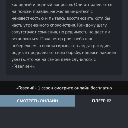
холодный и полный вопросов. Они отправляются
на поиски правды, не желая мириться с
неизвестностью и пытаясь восстановить хотя бы
часть утраченного спокойствия. Каждому шагу
сопутствуют сомнения, но решимость не дает им
остановиться. Пока ветер рвет небо над
побережьем, а волны скрывают следы трагедии,
родные продолжают свою борьбу, надеясь наконец
узнать, что же на самом деле случилось с
«Гевелием».
«Гевелий» 1 сезон смотрите онлайн бесплатно
СМОТРЕТЬ ОНЛАЙН
ПЛЕЕР #2