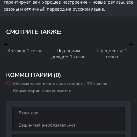
гарантирует вам хорошее настроение - новые релизы, все
сезоны и отличный перевод на русском языке.
СМОТРИТЕ ТАКЖЕ:
Крэкхед 1 сезон
Под одним
Предместье 1
дождём 1 сезон
сезон
КОММЕНТАРИИ (0)
Минимальная длина комментария - 50 знаков.
Комментарии модерируются