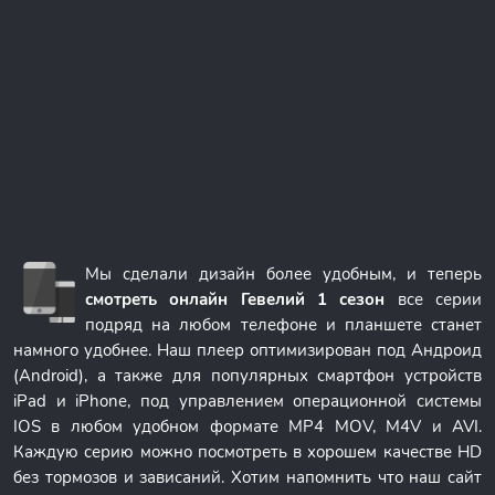
Мы сделали дизайн более удобным, и теперь
смотреть онлайн Гевелий 1 сезон
все серии
подряд на любом телефоне и планшете станет
намного удобнее. Наш плеер оптимизирован под Андроид
(Android), а также для популярных смартфон устройств
iPad и iPhone, под управлением операционной системы
IOS в любом удобном формате MP4 MOV, M4V и AVI.
Каждую серию можно посмотреть в хорошем качестве HD
без тормозов и зависаний. Хотим напомнить что наш сайт