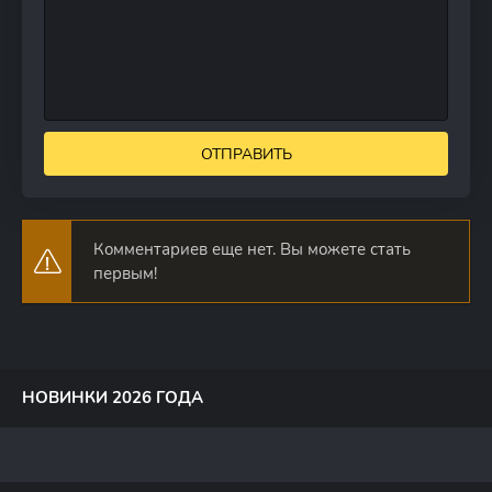
ОТПРАВИТЬ
Комментариев еще нет. Вы можете стать
первым!
НОВИНКИ 2026 ГОДА