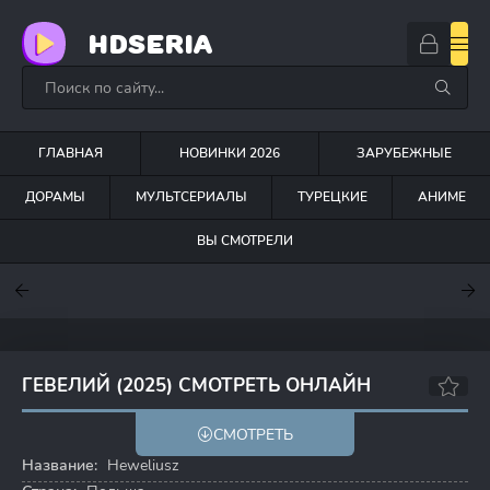
HDSERIA
ГЛАВНАЯ
НОВИНКИ 2026
ЗАРУБЕЖНЫЕ
ДОРАМЫ
МУЛЬТСЕРИАЛЫ
ТУРЕЦКИЕ
АНИМЕ
ВЫ СМОТРЕЛИ
7.6
7
6.3
ГЕВЕЛИЙ (2025) СМОТРЕТЬ ОНЛАЙН
6.6
7.8
СМОТРЕТЬ
Название:
Heweliusz