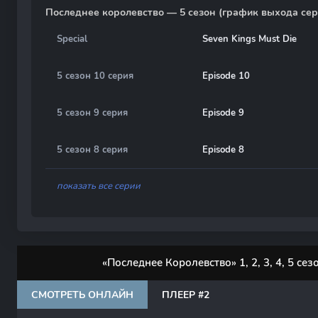
Последнее королевство — 5 сезон (график выхода сер
Special
Seven Kings Must Die
5 сезон 10 серия
Episode 10
5 сезон 9 серия
Episode 9
5 сезон 8 серия
Episode 8
показать все серии
«Последнее Королевство» 1, 2, 3, 4, 5 се
СМОТРЕТЬ ОНЛАЙН
ПЛЕЕР #2