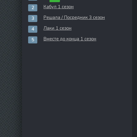
Кабул 1 сезон
Решала / Посредник 3 сезон
Лаки 1 сезон
Вместе до конца 1 сезон