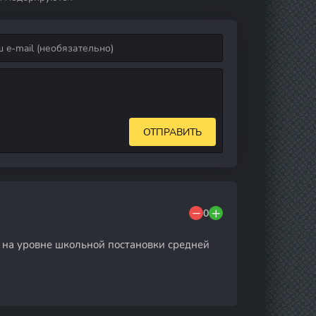
ОТПРАВИТЬ
0
ое на уровне школьной постановки средней