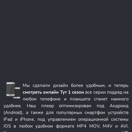
Мы сделали дизайн более удобным, и теперь
смотреть онлайн Тут 1 сезон
все серии подряд на
любом телефоне и планшете станет намного
удобнее. Наш плеер оптимизирован под Андроид
(Android), а также для популярных смартфон устройств
iPad и iPhone, под управлением операционной системы
IOS в любом удобном формате MP4 MOV, M4V и AVI.