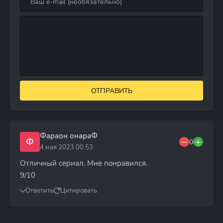
ОТПРАВИТЬ
Фараон онараФ
Ф
0
4 мая 2023 00:53
Отличный сериал. Мне понравился.
9/10
Ответить
Цитировать