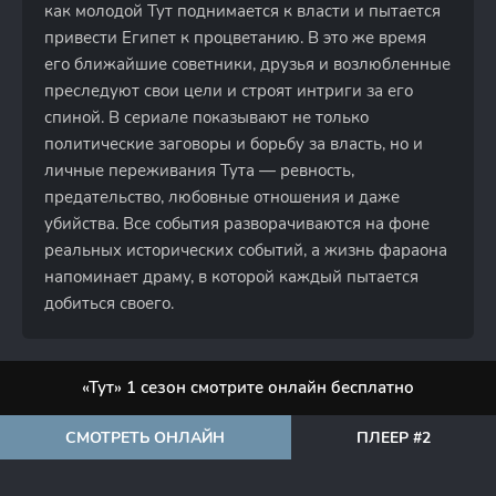
как молодой Тут поднимается к власти и пытается
привести Египет к процветанию. В это же время
его ближайшие советники, друзья и возлюбленные
преследуют свои цели и строят интриги за его
спиной. В сериале показывают не только
политические заговоры и борьбу за власть, но и
личные переживания Тута — ревность,
предательство, любовные отношения и даже
убийства. Все события разворачиваются на фоне
реальных исторических событий, а жизнь фараона
напоминает драму, в которой каждый пытается
добиться своего.
«Тут» 1 сезон смотрите онлайн бесплатно
СМОТРЕТЬ ОНЛАЙН
ПЛЕЕР #2