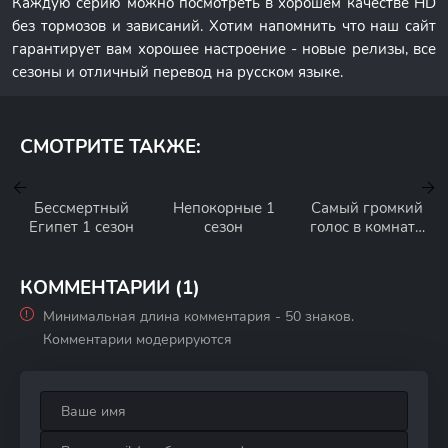
Каждую серию можно посмотреть в хорошем качестве HD
без тормозов и зависаний. Хотим напомнить что наш сайт
гарантирует вам хорошее настроение - новые релизы, все
сезоны и отличный перевод на русском языке.
СМОТРИТЕ ТАКЖЕ:
Бессмертный
Непокорные 1
Самый громкий
Египет 1 сезон
сезон
голос в комнате
1 сезон
КОММЕНТАРИИ (1)
Минимальная длина комментария - 50 знаков.
Комментарии модерируются