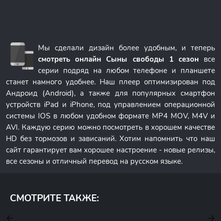
Мы сделали дизайн более удобным, и теперь
смотреть онлайн Сыны свободы 1 сезон
все
серии подряд на любом телефоне и планшете
станет намного удобнее. Наш плеер оптимизирован под
Андроид (Android), а также для популярных смартфон
устройств iPad и iPhone, под управлением операционной
системы IOS в любом удобном формате MP4 MOV, M4V и
AVI. Каждую серию можно посмотреть в хорошем качестве
HD без тормозов и зависаний. Хотим напомнить что наш
сайт гарантирует вам хорошее настроение - новые релизы,
все сезоны и отличный перевод на русском языке.
СМОТРИТЕ ТАКЖЕ: