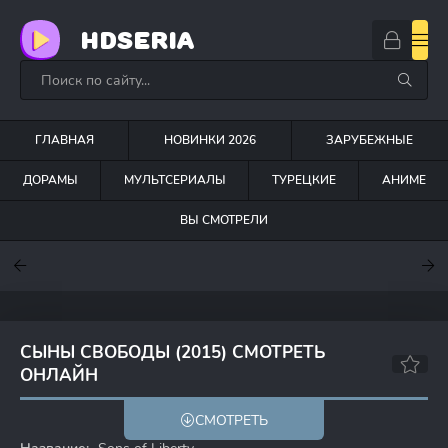
HDSERIA
ГЛАВНАЯ
НОВИНКИ 2026
ЗАРУБЕЖНЫЕ
ДОРАМЫ
МУЛЬТСЕРИАЛЫ
ТУРЕЦКИЕ
АНИМЕ
ВЫ СМОТРЕЛИ
7.6
7
7.5
СЫНЫ СВОБОДЫ (2015) СМОТРЕТЬ
ОНЛАЙН
7.2
7.4
СМОТРЕТЬ