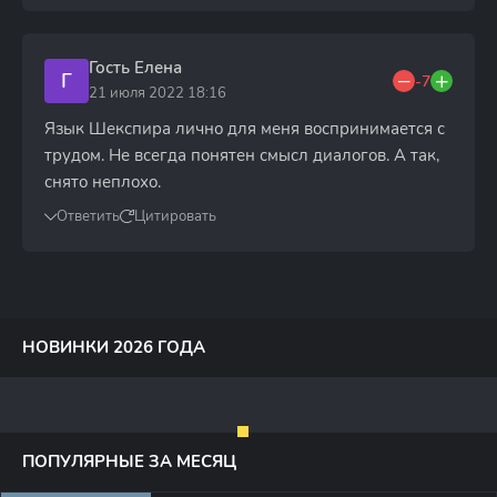
Гость Елена
Г
-7
21 июля 2022 18:16
Язык Шекспира лично для меня воспринимается с
трудом. Не всегда понятен смысл диалогов. А так,
снято неплохо.
Ответить
Цитировать
НОВИНКИ 2026 ГОДА
ПОПУЛЯРНЫЕ ЗА МЕСЯЦ