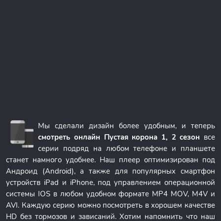
Мы сделали дизайн более удобным, и теперь
смотреть онлайн Пустая корона 1, 2 сезон
все
серии подряд на любом телефоне и планшете
станет намного удобнее. Наш плеер оптимизирован под
Андроид (Android), а также для популярных смартфон
устройств iPad и iPhone, под управлением операционной
системы IOS в любом удобном формате MP4 MOV, M4V и
AVI. Каждую серию можно посмотреть в хорошем качестве
HD без тормозов и зависаний. Хотим напомнить что наш