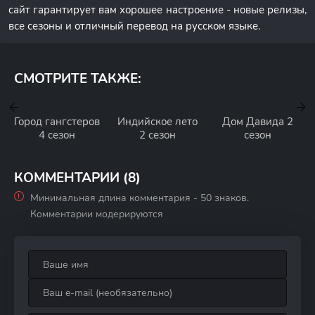
сайт гарантирует вам хорошее настроение - новые релизы,
все сезоны и отличный перевод на русском языке.
СМОТРИТЕ ТАКЖЕ:
Город гангстеров
Индийское лето
Дом Давида 2
4 сезон
2 сезон
сезон
КОММЕНТАРИИ (8)
Минимальная длина комментария - 50 знаков.
Комментарии модерируются