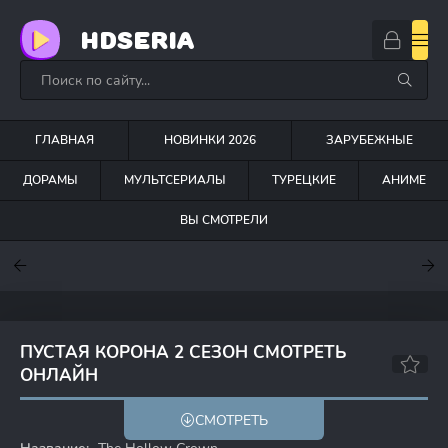
HDSERIA
ГЛАВНАЯ
НОВИНКИ 2026
ЗАРУБЕЖНЫЕ
ДОРАМЫ
МУЛЬТСЕРИАЛЫ
ТУРЕЦКИЕ
АНИМЕ
ВЫ СМОТРЕЛИ
7.6
7
7.5
ПУСТАЯ КОРОНА 2 СЕЗОН СМОТРЕТЬ
ОНЛАЙН
8.0
8.2
СМОТРЕТЬ