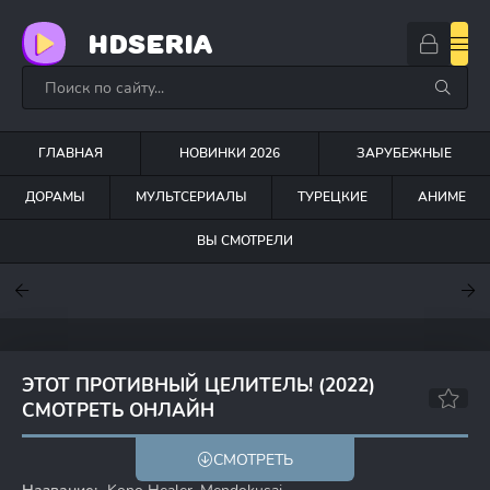
HDSERIA
ГЛАВНАЯ
НОВИНКИ 2026
ЗАРУБЕЖНЫЕ
ДОРАМЫ
МУЛЬТСЕРИАЛЫ
ТУРЕЦКИЕ
АНИМЕ
ВЫ СМОТРЕЛИ
7.6
7
6.3
ЭТОТ ПРОТИВНЫЙ ЦЕЛИТЕЛЬ! (2022)
СМОТРЕТЬ ОНЛАЙН
5.9
5.9
СМОТРЕТЬ