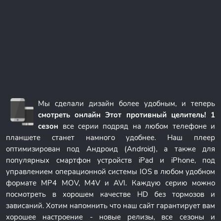
Мы сделали дизайн более удобным, и теперь
смотреть онлайн Этот противный целитель! 1
сезон
все серии подряд на любом телефоне и
планшете станет намного удобнее. Наш плеер
оптимизирован под Андроид (Android), а также для
популярных смартфон устройств iPad и iPhone, под
управлением операционной системы IOS в любом удобном
формате MP4 MOV, M4V и AVI. Каждую серию можно
посмотреть в хорошем качестве HD без тормозов и
зависаний. Хотим напомнить что наш сайт гарантирует вам
хорошее настроение - новые релизы, все сезоны и