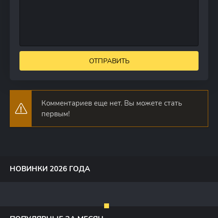
ОТПРАВИТЬ
Комментариев еще нет. Вы можете стать
первым!
НОВИНКИ 2026 ГОДА