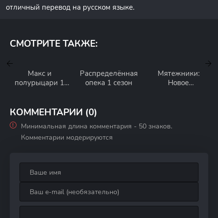
отличный перевод на русском языке.
СМОТРИТЕ ТАКЖЕ:
Макс и
Распределённая
Мятежники:
полурыцари 1
опека 1 сезон
Новое
сезон
поколение 1
сезон
КОММЕНТАРИИ (0)
Минимальная длина комментария - 50 знаков.
Комментарии модерируются