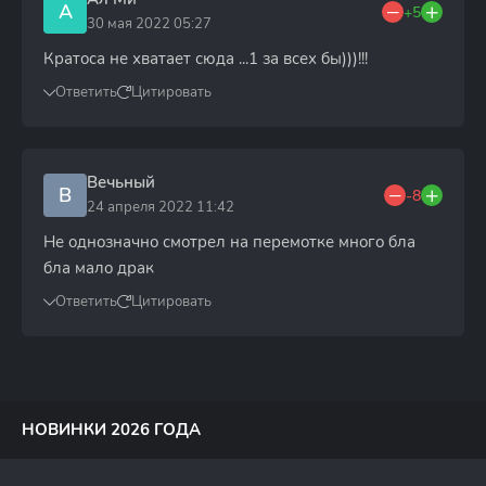
А
+5
30 мая 2022 05:27
Кратоса не хватает сюда ...1 за всех бы)))!!!
Ответить
Цитировать
Вечьный
В
-8
24 апреля 2022 11:42
Не однозначно смотрел на перемотке много бла
бла мало драк
Ответить
Цитировать
НОВИНКИ 2026 ГОДА