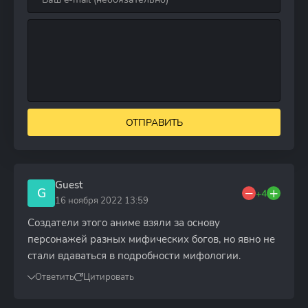
ОТПРАВИТЬ
Guest
G
+4
16 ноября 2022 13:59
Создатели этого аниме взяли за основу
персонажей разных мифических богов, но явно не
стали вдаваться в подробности мифологии.
Ответить
Цитировать