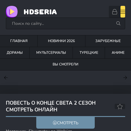
HDSERIA
ГЛАВНАЯ
НОВИНКИ 2026
ЗАРУБЕЖНЫЕ
ДОРАМЫ
МУЛЬТСЕРИАЛЫ
ТУРЕЦКИЕ
АНИМЕ
ВЫ СМОТРЕЛИ
7.6
7
6.3
ПОВЕСТЬ О КОНЦЕ СВЕТА 2 СЕЗОН
СМОТРЕТЬ ОНЛАЙН
6.5
6.2
СМОТРЕТЬ