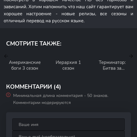
зависаний. Хотим напомнить что наш сайт гарантирует вам
хорошее настроение - новые релизы, все сезоны и
отличный перевод на русском языке.
СМОТРИТЕ ТАКЖЕ:
Американские
Иерархия 1
Терминатор:
боги 3 сезон
сезон
Битва за
будущее /
Хроники Сары
Коннор 2 сезон
КОММЕНТАРИИ (4)
Минимальная длина комментария - 50 знаков.
Комментарии модерируются