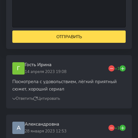
ОТПРАВИТЬ
Гость Ирина
Г
+1
14 апреля 2023 19:08
Посмотрела с удовольствием, лёгкий приятный
сюжет, хороший сериал
Ответить
Цитировать
Александровна
А
+1
28 января 2023 12:53