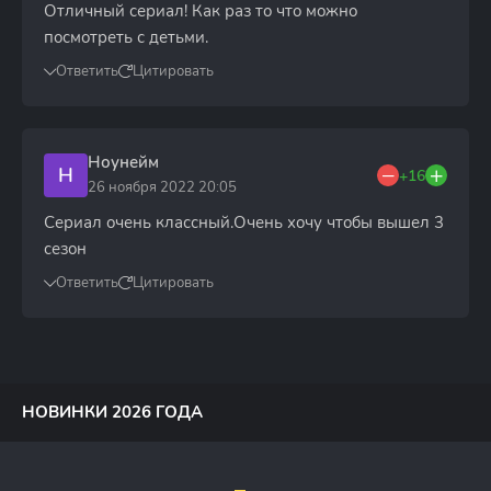
Отличный сериал! Как раз то что можно
посмотреть с детьми.
Ответить
Цитировать
Ноунейм
Н
+16
26 ноября 2022 20:05
Сериал очень классный.Очень хочу чтобы вышел 3
сезон
Ответить
Цитировать
НОВИНКИ 2026 ГОДА