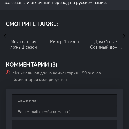
все сезоны и отличный перевод на русском языке.
СМОТРИТЕ ТАКЖЕ:
Моя сладкая
Ривер 1 сезон
Дом Совы /
ложь 1 сезон
Совиный дом 3
сезон
КОММЕНТАРИИ (3)
Минимальная длина комментария - 50 знаков.
Комментарии модерируются