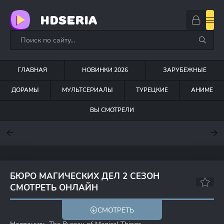
HDSERIA
ГЛАВНАЯ
НОВИНКИ 2026
ЗАРУБЕЖНЫЕ
ДОРАМЫ
МУЛЬТСЕРИАЛЫ
ТУРЕЦКИЕ
АНИМЕ
ВЫ СМОТРЕЛИ
7.6
7
7.5
БЮРО МАГИЧЕСКИХ ДЕЛ 2 СЕЗОН
СМОТРЕТЬ ОНЛАЙН
6.7
СМОТРЕТЬ