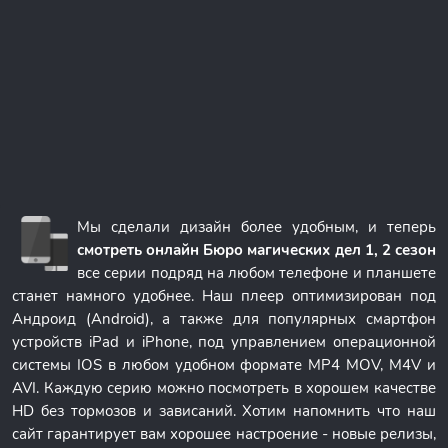
Мы сделали дизайн более удобным, и теперь
смотреть онлайн Бюро магических дел 1, 2 сезон
все серии подряд на любом телефоне и планшете
станет намного удобнее. Наш плеер оптимизирован под
Андроид (Android), а также для популярных смартфон
устройств iPad и iPhone, под управлением операционной
системы IOS в любом удобном формате MP4 MOV, M4V и
AVI. Каждую серию можно посмотреть в хорошем качестве
HD без тормозов и зависаний. Хотим напомнить что наш
сайт гарантирует вам хорошее настроение - новые релизы,