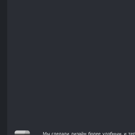
Мы сделали дизайн более удобным, и те