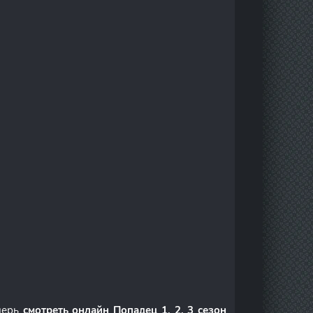
перь
смотреть онлайн Попадец 1, 2, 3 сезон