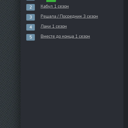
Кабул 1 сезон
Решала / Посредник 3 сезон
Лаки 1 сезон
Вместе до конца 1 сезон