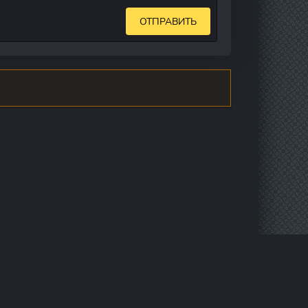
ОТПРАВИТЬ