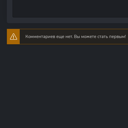
Комментариев еще нет. Вы можете стать первым!