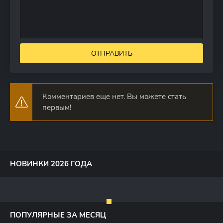
ОТПРАВИТЬ
Комментариев еще нет. Вы можете стать
первым!
НОВИНКИ 2026 ГОДА
ПОПУЛЯРНЫЕ ЗА МЕСЯЦ