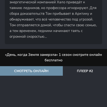
энергетической компанией Хало приведёт к
таянию ледников, но профессора игнорируют. Для
сбора доказательств Том прибывает в Арктику и
обнаруживает, что всё человечество под угрозой.
Том отправляется домой, чтобы спасти свою семью,
а тем временем, ледники начинают таять с
огромной скоростью…
«День, когда Земля замерзла» 1 сезон смотрите онлайн
бесплатно
СМОТРЕТЬ ОНЛАЙН
ПЛЕЕР #2