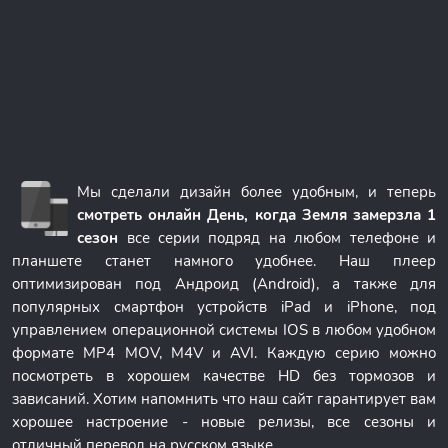
Мы сделали дизайн более удобным, и теперь
смотреть онлайн День, когда Земля замерзла 1
сезон
все серии подряд на любом телефоне и
планшете станет намного удобнее. Наш плеер
оптимизирован под Андроид (Android), а также для
популярных смартфон устройств iPad и iPhone, под
управлением операционной системы IOS в любом удобном
формате MP4 MOV, M4V и AVI. Каждую серию можно
посмотреть в хорошем качестве HD без тормозов и
зависаний. Хотим напомнить что наш сайт гарантирует вам
хорошее настроение - новые релизы, все сезоны и
отличный перевод на русском языке.