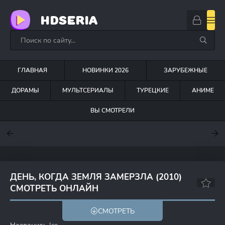
HDSERIA
ГЛАВНАЯ
НОВИНКИ 2026
ЗАРУБЕЖНЫЕ
ДОРАМЫ
МУЛЬТСЕРИАЛЫ
ТУРЕЦКИЕ
АНИМЕ
ВЫ СМОТРЕЛИ
7.6
7
6.3
ДЕНЬ, КОГДА ЗЕМЛЯ ЗАМЕРЗЛА (2010)
СМОТРЕТЬ ОНЛАЙН
5.9
4.6
СМОТРЕТЬ