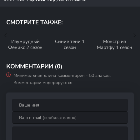
СМОТРИТЕ ТАКЖЕ:
Изумрудный
Синие тени 1
Монстр из
Феникс 2 сезон
сезон
Мартфу 1 сезон
КОММЕНТАРИИ (0)
Минимальная длина комментария - 50 знаков.
Комментарии модерируются