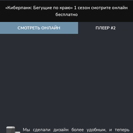
«Киберпанк: Бегущие по краю» 1 сезон смотрите онлайн
бесплатно
СМОТРЕТЬ ОНЛАЙН
ПЛЕЕР #2
Мы сделали дизайн более удобным, и теперь