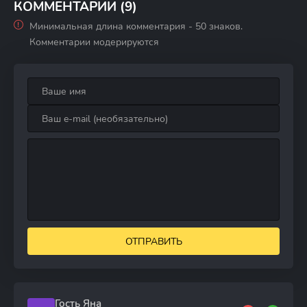
КОММЕНТАРИИ (9)
Минимальная длина комментария - 50 знаков.
Комментарии модерируются
ОТПРАВИТЬ
Гость Яна