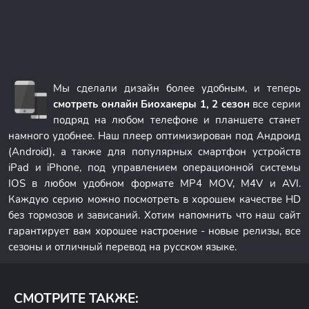
Мы сделали дизайн более удобным, и теперь
смотреть онлайн Биохакеры 1, 2 сезон
все серии
подряд на любом телефоне и планшете станет
намного удобнее. Наш плеер оптимизирован под Андроид
(Android), а также для популярных смартфон устройств
iPad и iPhone, под управлением операционной системы
IOS в любом удобном формате MP4 MOV, M4V и AVI.
Каждую серию можно посмотреть в хорошем качестве HD
без тормозов и зависаний. Хотим напомнить что наш сайт
гарантирует вам хорошее настроение - новые релизы, все
сезоны и отличный перевод на русском языке.
СМОТРИТЕ ТАКЖЕ: