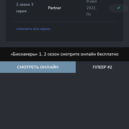
9 июл
2 сезон 3
Partner
2021,
✔
серия
Пт
показать все серии
«Биохакеры» 1, 2 сезон смотрите онлайн бесплатно
СМОТРЕТЬ ОНЛАЙН
ПЛЕЕР #2