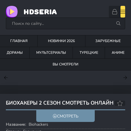
HDSERIA
ГЛАВНАЯ
НОВИНКИ 2026
ЗАРУБЕЖНЫЕ
ДОРАМЫ
МУЛЬТСЕРИАЛЫ
ТУРЕЦКИЕ
АНИМЕ
ВЫ СМОТРЕЛИ
7.6
7
7.5
БИОХАКЕРЫ 2 СЕЗОН СМОТРЕТЬ ОНЛАЙН
6.4
6.8
СМОТРЕТЬ
Название:
Biohackers