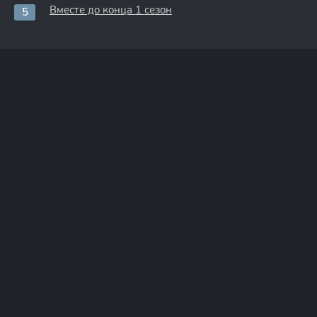
Вместе до конца 1 сезон