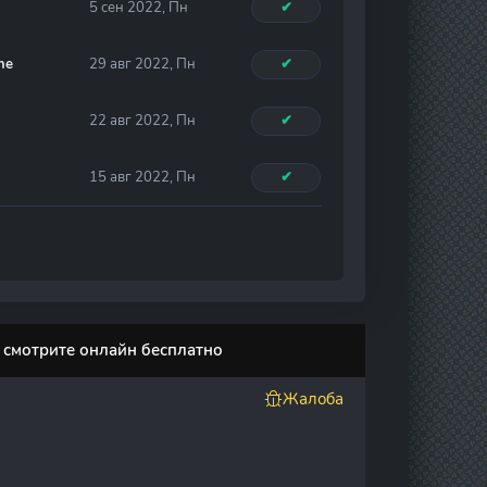
5 сен 2022, Пн
✔
ne
29 авг 2022, Пн
✔
22 авг 2022, Пн
✔
15 авг 2022, Пн
✔
н смотрите онлайн бесплатно
Жалоба