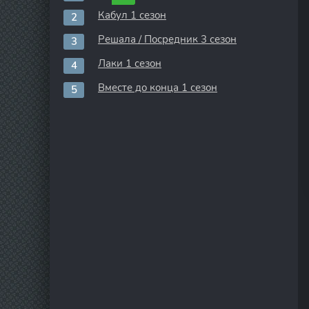
Кабул 1 сезон
Решала / Посредник 3 сезон
Лаки 1 сезон
Вместе до конца 1 сезон