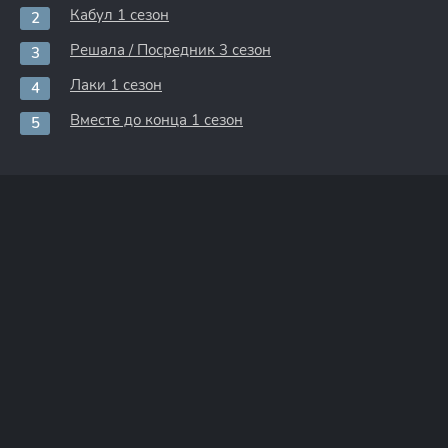
Кабул 1 сезон
Решала / Посредник 3 сезон
Лаки 1 сезон
Вместе до конца 1 сезон