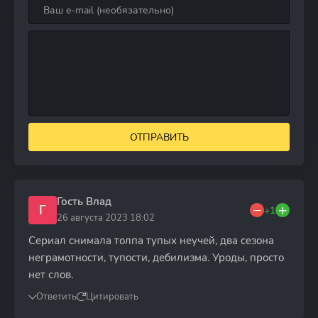
ОТПРАВИТЬ
Гость Влад
Г
+1
26 августа 2023 18:02
Сериал снимала толпа тупых неучей, два сезона
неграмотности, тупости, дебилизма. Уроды, просто
нет слов.
Ответить
Цитировать