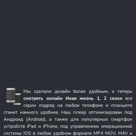
Мы сделали дизайн более удобным, и теперь
смотреть онлайн Иная жизнь 1, 2 сезон
все
серии подряд на любом телефоне и планшете
станет намного удобнее. Наш плеер оптимизирован под
Андроид (Android), а также для популярных смартфон
устройств iPad и iPhone, под управлением операционной
системы IOS в любом удобном формате MP4 MOV, M4V и