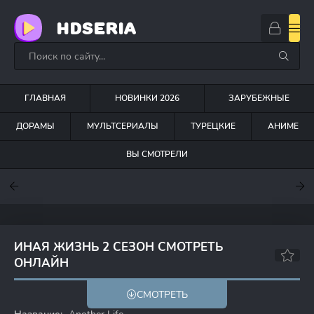
HDSERIA
ГЛАВНАЯ
НОВИНКИ 2026
ЗАРУБЕЖНЫЕ
ДОРАМЫ
МУЛЬТСЕРИАЛЫ
ТУРЕЦКИЕ
АНИМЕ
ВЫ СМОТРЕЛИ
7.6
7
7.5
ИНАЯ ЖИЗНЬ 2 СЕЗОН СМОТРЕТЬ
ОНЛАЙН
5.5
5.2
СМОТРЕТЬ