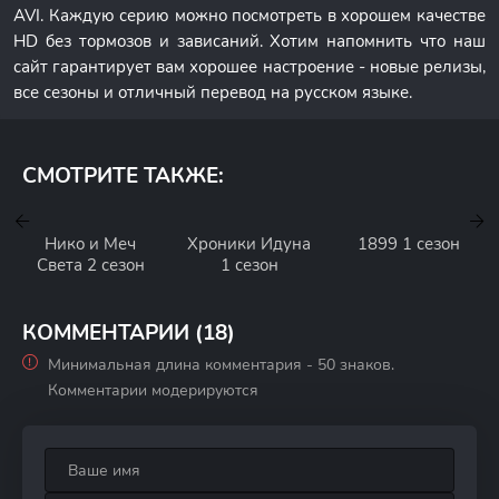
AVI. Каждую серию можно посмотреть в хорошем качестве
HD без тормозов и зависаний. Хотим напомнить что наш
сайт гарантирует вам хорошее настроение - новые релизы,
все сезоны и отличный перевод на русском языке.
СМОТРИТЕ ТАКЖЕ:
Нико и Меч
Хроники Идуна
1899 1 сезон
Света 2 сезон
1 сезон
КОММЕНТАРИИ (18)
Минимальная длина комментария - 50 знаков.
Комментарии модерируются