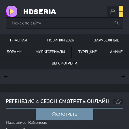
HDSERIA
ГЛАВНАЯ
НОВИНКИ 2026
ЗАРУБЕЖНЫЕ
ДОРАМЫ
МУЛЬТСЕРИАЛЫ
ТУРЕЦКИЕ
АНИМЕ
ВЫ СМОТРЕЛИ
7.6
7
6.3
РЕГЕНЕЗИС 4 СЕЗОН СМОТРЕТЬ ОНЛАЙН
7.2
7.8
СМОТРЕТЬ
Название:
ReGenesis