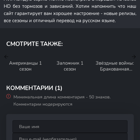
HD без тормозов и зависаний. Хотим напомнить что наш
сайт гарантирует вам хорошее настроение - новые релизы,
все сезоны и отличный перевод на русском языке.
СМОТРИТЕ ТАКЖЕ:
Американцы 1
Заложник 1
Звёздные войны:
сезон
сезон
Бракованная
партия 3 сезон
КОММЕНТАРИИ (1)
Минимальная длина комментария - 50 знаков.
Комментарии модерируются