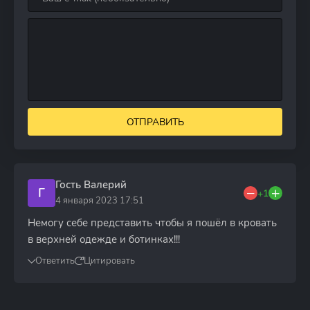
ОТПРАВИТЬ
Гость Валерий
Г
+1
4 января 2023 17:51
Немогу себе представить чтобы я пошёл в кровать
в верхней одежде и ботинках!!!
Ответить
Цитировать