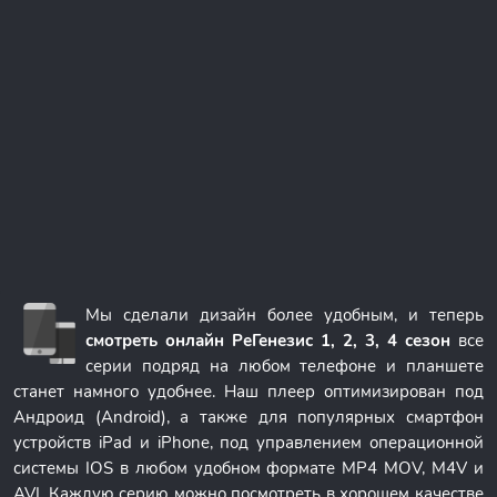
Мы сделали дизайн более удобным, и теперь
смотреть онлайн РеГенезис 1, 2, 3, 4 сезон
все
серии подряд на любом телефоне и планшете
станет намного удобнее. Наш плеер оптимизирован под
Андроид (Android), а также для популярных смартфон
устройств iPad и iPhone, под управлением операционной
системы IOS в любом удобном формате MP4 MOV, M4V и
AVI. Каждую серию можно посмотреть в хорошем качестве