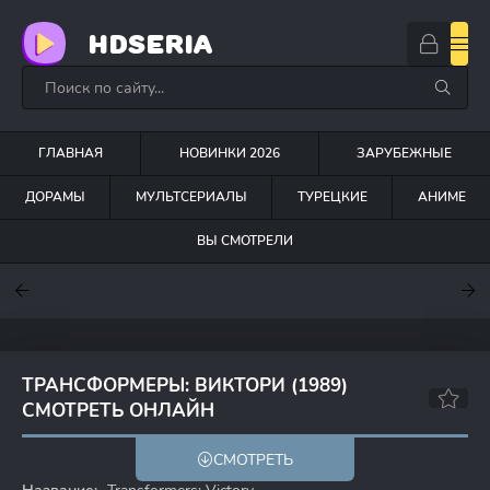
HDSERIA
ГЛАВНАЯ
НОВИНКИ 2026
ЗАРУБЕЖНЫЕ
ДОРАМЫ
МУЛЬТСЕРИАЛЫ
ТУРЕЦКИЕ
АНИМЕ
ВЫ СМОТРЕЛИ
7.6
7
6.3
ТРАНСФОРМЕРЫ: ВИКТОРИ (1989)
СМОТРЕТЬ ОНЛАЙН
7.3
7.4
СМОТРЕТЬ