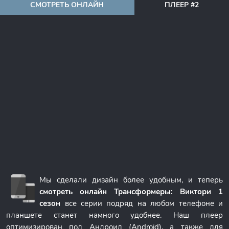
СМОТРЕТЬ ОНЛАЙН
ПЛЕЕР #2
Мы сделали дизайн более удобным, и теперь
смотреть онлайн Трансформеры: Виктори 1
сезон
все серии подряд на любом телефоне и
планшете станет намного удобнее. Наш плеер
оптимизирован под Андроид (Android), а также для