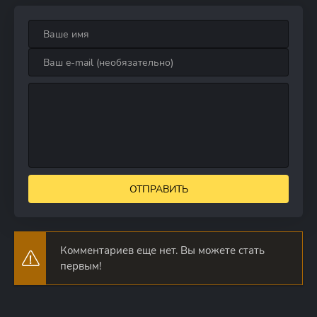
ОТПРАВИТЬ
Комментариев еще нет. Вы можете стать
первым!