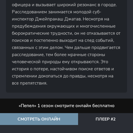
офицера и вызывает широкий резонанс в городе.
Расследованием занимается молодой суб-
инспектор Джейпракаш Джатав. Несмотря на
предубеждения окружающих и многочисленные
бюрократические трудности, он не отказывается от
поисков и постепенно выходит на след событий,
связанных с этим делом. Чем дальше продвигается
расследование, тем более мрачные стороны
человеческой природы ему открываются. Это
история о потере, настойчивом поиске ответов и
стремлении докопаться до правды, несмотря на
все препятствия.
«Пепел» 1 сезон смотрите онлайн бесплатно
СМОТРЕТЬ ОНЛАЙН
ПЛЕЕР #2