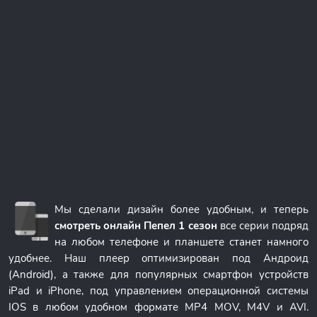
Мы сделали дизайн более удобным, и теперь
смотреть онлайн Пепел 1 сезон
все серии подряд
на любом телефоне и планшете станет намного
удобнее. Наш плеер оптимизирован под Андроид
(Android), а также для популярных смартфон устройств
iPad и iPhone, под управлением операционной системы
IOS в любом удобном формате MP4 MOV, M4V и AVI.