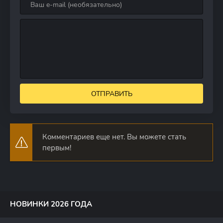
ОТПРАВИТЬ
Комментариев еще нет. Вы можете стать
первым!
НОВИНКИ 2026 ГОДА