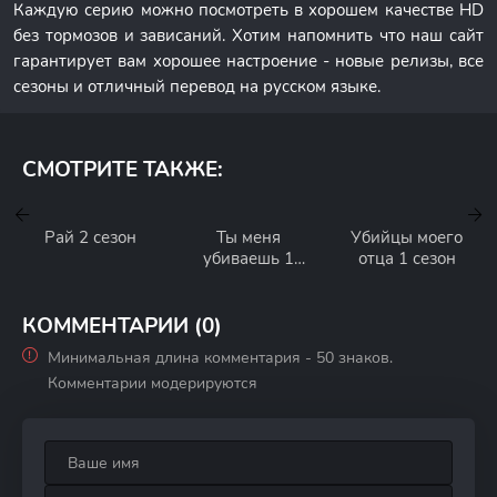
Каждую серию можно посмотреть в хорошем качестве HD
без тормозов и зависаний. Хотим напомнить что наш сайт
гарантирует вам хорошее настроение - новые релизы, все
сезоны и отличный перевод на русском языке.
СМОТРИТЕ ТАКЖЕ:
Рай 2 сезон
Ты меня
Убийцы моего
убиваешь 1
отца 1 сезон
сезон
КОММЕНТАРИИ (0)
Минимальная длина комментария - 50 знаков.
Комментарии модерируются