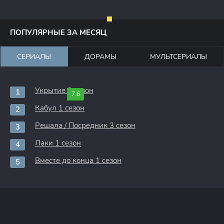
ПОПУЛЯРНЫЕ ЗА МЕСЯЦ
СЕРИАЛЫ
ДОРАМЫ
МУЛЬТСЕРИАЛЫ
Укрытие 3 сезон
7.6
Кабул 1 сезон
Решала / Посредник 3 сезон
Лаки 1 сезон
Вместе до конца 1 сезон