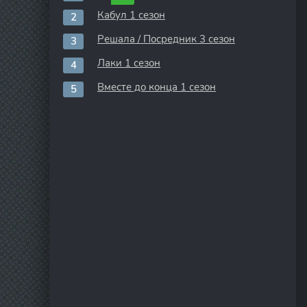
Кабул 1 сезон
Решала / Посредник 3 сезон
Лаки 1 сезон
Вместе до конца 1 сезон