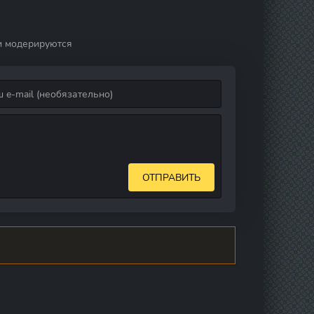
и модерируются
ОТПРАВИТЬ