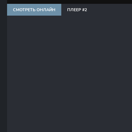
СМОТРЕТЬ ОНЛАЙН
ПЛЕЕР #2