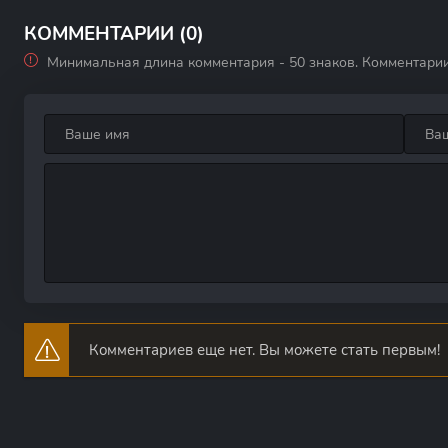
КОММЕНТАРИИ (0)
Минимальная длина комментария - 50 знаков. Комментари
Комментариев еще нет. Вы можете стать первым!