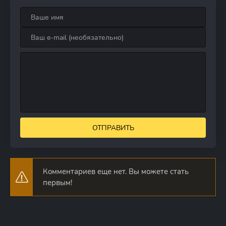
ОТПРАВИТЬ
Комментариев еще нет. Вы можете стать
первым!