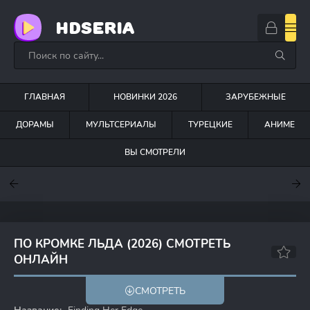
HDSERIA
ГЛАВНАЯ
НОВИНКИ 2026
ЗАРУБЕЖНЫЕ
ДОРАМЫ
МУЛЬТСЕРИАЛЫ
ТУРЕЦКИЕ
АНИМЕ
ВЫ СМОТРЕЛИ
7.6
7
7.5
ПО КРОМКЕ ЛЬДА (2026) СМОТРЕТЬ
ОНЛАЙН
СМОТРЕТЬ