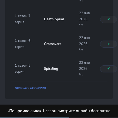
Чт
22 янв
1 сезон 7
Death Spiral
2026,
✔
серия
Чт
22 янв
1 сезон 6
Crossovers
2026,
✔
серия
Чт
22 янв
1 сезон 5
Spiraling
2026,
✔
серия
Чт
показать все серии
«По кромке льда» 1 сезон смотрите онлайн бесплатно