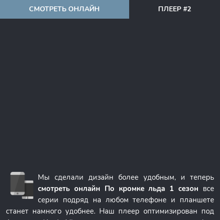
СМОТРЕТЬ ОНЛАЙН
ПЛЕЕР #2
Мы сделали дизайн более удобным, и теперь
смотреть онлайн По кромке льда 1 сезон
все
серии подряд на любом телефоне и планшете
станет намного удобнее. Наш плеер оптимизирован под