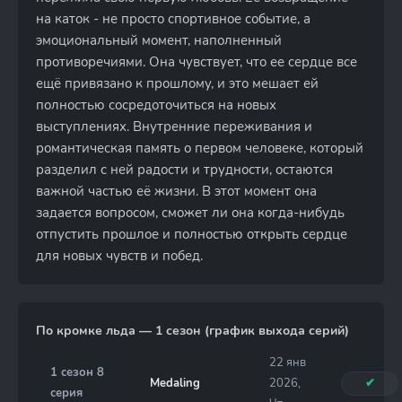
на каток - не просто спортивное событие, а
эмоциональный момент, наполненный
противоречиями. Она чувствует, что ее сердце все
ещё привязано к прошлому, и это мешает ей
полностью сосредоточиться на новых
выступлениях. Внутренние переживания и
романтическая память о первом человеке, который
разделил с ней радости и трудности, остаются
важной частью её жизни. В этот момент она
задается вопросом, сможет ли она когда-нибудь
отпустить прошлое и полностью открыть сердце
для новых чувств и побед.
По кромке льда — 1 сезон (график выхода серий)
22 янв
1 сезон 8
Medaling
2026,
✔
серия