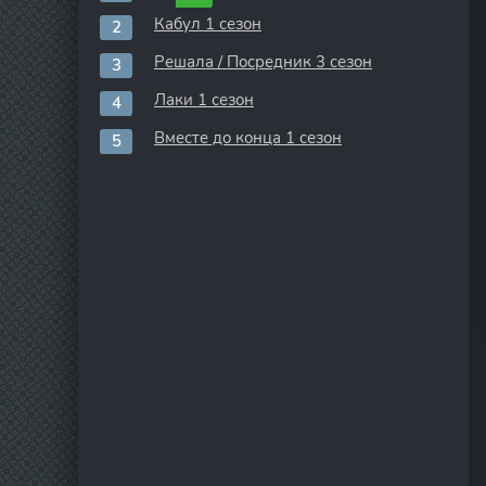
Кабул 1 сезон
Решала / Посредник 3 сезон
Лаки 1 сезон
Вместе до конца 1 сезон