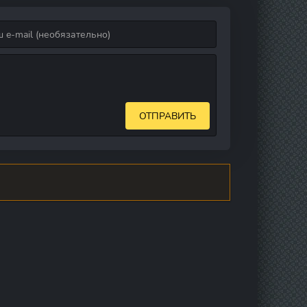
ОТПРАВИТЬ