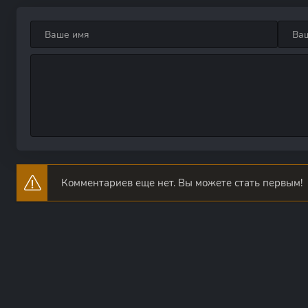
Комментариев еще нет. Вы можете стать первым!