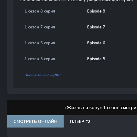
1 сезон 8 серия
Episode 8
1 сезон 7 серия
Episode 7
1 сезон 6 серия
Episode 6
1 сезон 5 серия
Episode 5
показать все серии
«Жизнь на кону» 1 сезон смотри
СМОТРЕТЬ ОНЛАЙН
ПЛЕЕР #2