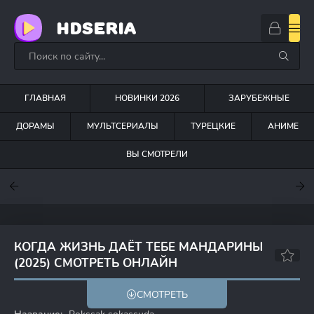
HDSERIA
ГЛАВНАЯ
НОВИНКИ 2026
ЗАРУБЕЖНЫЕ
ДОРАМЫ
МУЛЬТСЕРИАЛЫ
ТУРЕЦКИЕ
АНИМЕ
ВЫ СМОТРЕЛИ
7
7
7.5
КОГДА ЖИЗНЬ ДАЁТ ТЕБЕ МАНДАРИНЫ
(2025) СМОТРЕТЬ ОНЛАЙН
9.1
9.1
СМОТРЕТЬ