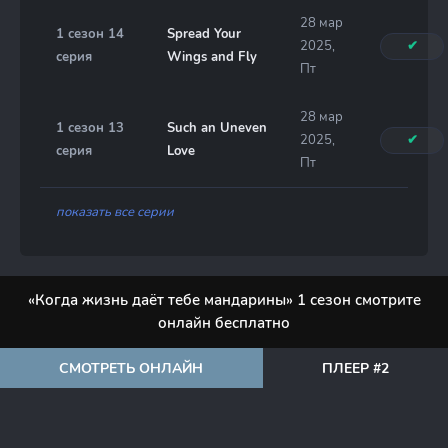
28 мар
1 сезон 14
Spread Your
2025,
✔
серия
Wings and Fly
Пт
28 мар
1 сезон 13
Such an Uneven
2025,
✔
серия
Love
Пт
показать все серии
«Когда жизнь даёт тебе мандарины» 1 сезон смотрите
онлайн бесплатно
СМОТРЕТЬ ОНЛАЙН
ПЛЕЕР #2