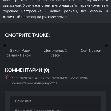
зависаний. Хотим напомнить что наш сайт гарантирует вам
хорошее настроение - новые релизы, все сезоны и
отличный перевод на русском языке.
СМОТРИТЕ ТАКЖЕ:
Закон Ради
Демонёнок 1
Сон 1 сезон
семьи / Ракон 1
сезон
сезон
КОММЕНТАРИИ (0)
Минимальная длина комментария - 50 знаков.
Комментарии модерируются