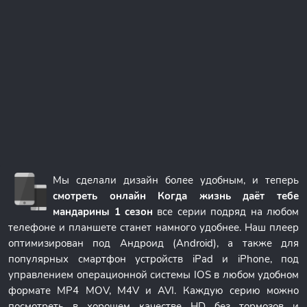
Мы сделали дизайн более удобным, и теперь
смотреть онлайн Когда жизнь даёт тебе
мандарины 1 сезон
все серии подряд на любом
телефоне и планшете станет намного удобнее. Наш плеер
оптимизирован под Андроид (Android), а также для
популярных смартфон устройств iPad и iPhone, под
управлением операционной системы IOS в любом удобном
формате MP4 MOV, M4V и AVI. Каждую серию можно
посмотреть в хорошем качестве HD без тормозов и