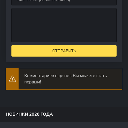
ОТПРАВИТЬ
Комментариев еще нет. Вы можете стать
первым!
НОВИНКИ 2026 ГОДА