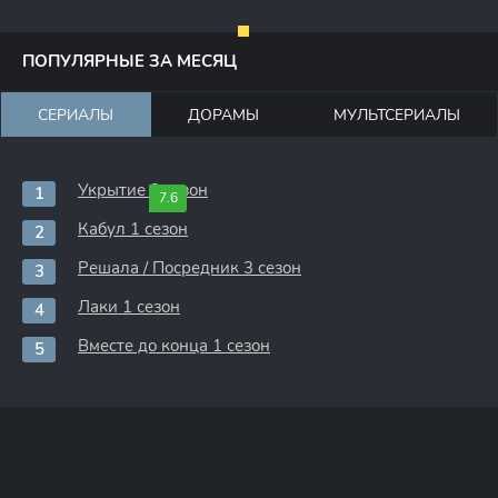
ПОПУЛЯРНЫЕ ЗА МЕСЯЦ
СЕРИАЛЫ
ДОРАМЫ
МУЛЬТСЕРИАЛЫ
Укрытие 3 сезон
7.6
Кабул 1 сезон
Решала / Посредник 3 сезон
Лаки 1 сезон
Вместе до конца 1 сезон