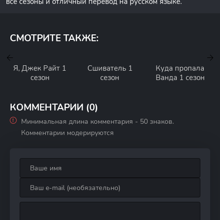
все сезоны и отличный перевод на русском языке.
СМОТРИТЕ ТАКЖЕ:
Я, Джек Райт 1
Сшиватель 1
Куда пропала
сезон
сезон
Ванда 1 сезон
КОММЕНТАРИИ (0)
Минимальная длина комментария - 50 знаков.
Комментарии модерируются