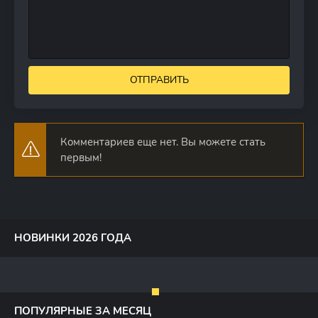
ОТПРАВИТЬ
Комментариев еще нет. Вы можете стать
первым!
НОВИНКИ 2026 ГОДА
ПОПУЛЯРНЫЕ ЗА МЕСЯЦ