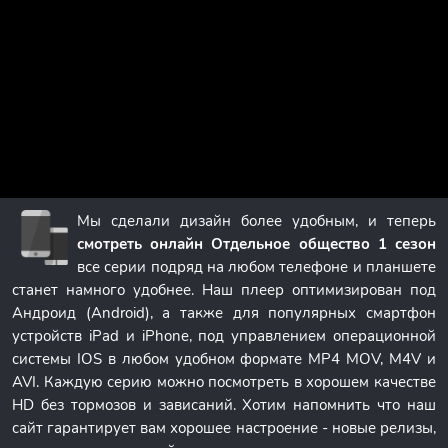
Мы сделали дизайн более удобным, и теперь
смотреть онлайн Отдельное общество 1 сезон
все серии подряд на любом телефоне и планшете
станет намного удобнее. Наш плеер оптимизирован под
Андроид (Android), а также для популярных смартфон
устройств iPad и iPhone, под управлением операционной
системы IOS в любом удобном формате MP4 MOV, M4V и
AVI. Каждую серию можно посмотреть в хорошем качестве
HD без тормозов и зависаний. Хотим напомнить что наш
сайт гарантирует вам хорошее настроение - новые релизы,