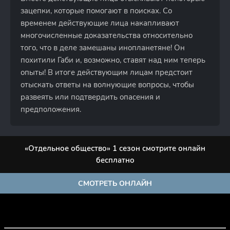
зацепки, которые помогают в поисках. Со
временем действующие лица накапливают
многочисленные доказательства относительно
того, что в деле замешаны инопланетяне! Он
похитили Габи и, возможно, ставят над ним теперь
опыты! В итоге действующим лицам предстоит
отыскать ответы на волнующие вопросы, чтобы
развеять или подтвердить опасения и
предположения.
«Отдельное общество» 1 сезон смотрите онлайн
бесплатно
СМОТРЕТЬ ОНЛАЙН