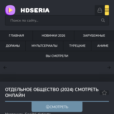
HDSERIA
ГЛАВНАЯ
НОВИНКИ 2026
ЗАРУБЕЖНЫЕ
ДОРАМЫ
МУЛЬТСЕРИАЛЫ
ТУРЕЦКИЕ
АНИМЕ
ВЫ СМОТРЕЛИ
7.6
7
6.3
ОТДЕЛЬНОЕ ОБЩЕСТВО (2024) СМОТРЕТЬ
ОНЛАЙН
СМОТРЕТЬ