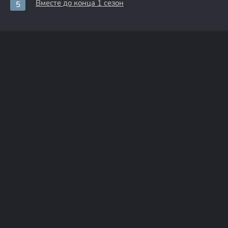
Вместе до конца 1 сезон