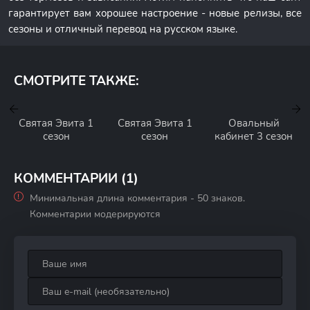
гарантирует вам хорошее настроение - новые релизы, все
сезоны и отличный перевод на русском языке.
СМОТРИТЕ ТАКЖЕ:
Святая Эвита 1
Святая Эвита 1
Овальный
сезон
сезон
кабинет 3 сезон
КОММЕНТАРИИ (1)
Минимальная длина комментария - 50 знаков.
Комментарии модерируются