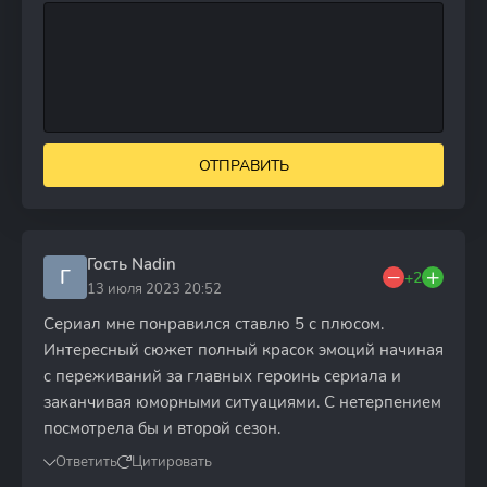
ОТПРАВИТЬ
Гость Nadin
Г
+2
13 июля 2023 20:52
Сериал мне понравился ставлю 5 с плюсом.
Интересный сюжет полный красок эмоций начиная
с переживаний за главных героинь сериала и
заканчивая юморными ситуациями. С нетерпением
посмотрела бы и второй сезон.
Ответить
Цитировать