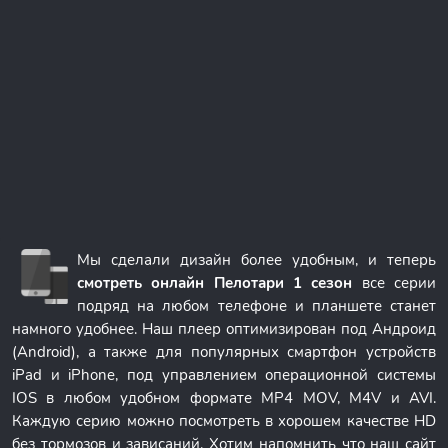
Мы сделали дизайн более удобным, и теперь
смотреть онлайн Пелотари 1 сезон
все серии
подряд на любом телефоне и планшете станет
намного удобнее. Наш плеер оптимизирован под Андроид
(Android), а также для популярных смартфон устройств
iPad и iPhone, под управлением операционной системы
IOS в любом удобном формате MP4 MOV, M4V и AVI.
Каждую серию можно посмотреть в хорошем качестве HD
без тормозов и зависаний. Хотим напомнить что наш сайт