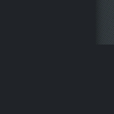
НАПИСАТЬ НАМ
ПРАВООБЛАДАТЕЛЯМ