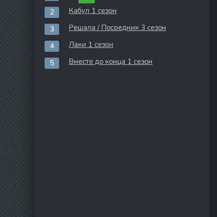
Кабул 1 сезон
Решала / Посредник 3 сезон
Лаки 1 сезон
Вместе до конца 1 сезон