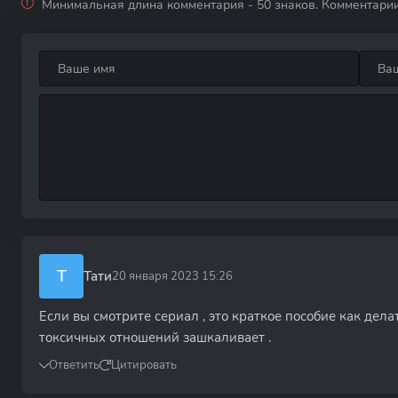
Минимальная длина комментария - 50 знаков. Комментари
Т
Тати
20 января 2023 15:26
Если вы смотрите сериал , это краткое пособие как дела
токсичных отношений зашкаливает .
Ответить
Цитировать