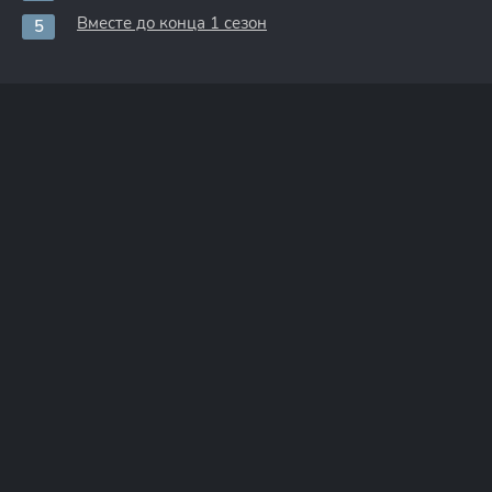
Вместе до конца 1 сезон