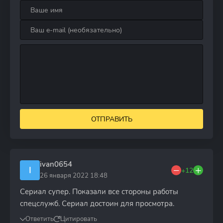
ОТПРАВИТЬ
ivan0654
I
+12
26 января 2022 18:48
Сериал супер. Показали все стороны работы
спецслужб. Сериал достоин для просмотра.
Ответить
Цитировать