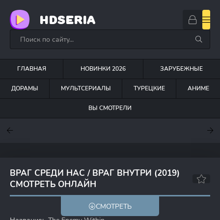
HDSERIA
ГЛАВНАЯ
НОВИНКИ 2026
ЗАРУБЕЖНЫЕ
ДОРАМЫ
МУЛЬТСЕРИАЛЫ
ТУРЕЦКИЕ
АНИМЕ
ВЫ СМОТРЕЛИ
7
7
7.5
ВРАГ СРЕДИ НАС / ВРАГ ВНУТРИ (2019)
СМОТРЕТЬ ОНЛАЙН
6.6
7.1
СМОТРЕТЬ