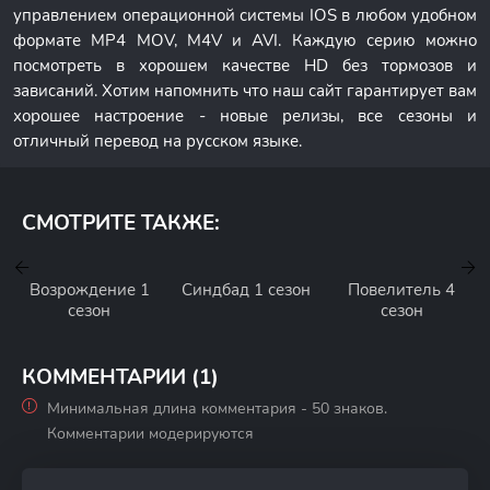
управлением операционной системы IOS в любом удобном
формате MP4 MOV, M4V и AVI. Каждую серию можно
посмотреть в хорошем качестве HD без тормозов и
зависаний. Хотим напомнить что наш сайт гарантирует вам
хорошее настроение - новые релизы, все сезоны и
отличный перевод на русском языке.
СМОТРИТЕ ТАКЖЕ:
Возрождение 1
Синдбад 1 сезон
Повелитель 4
сезон
сезон
КОММЕНТАРИИ (1)
Минимальная длина комментария - 50 знаков.
Комментарии модерируются