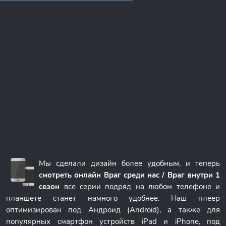
Мы сделали дизайн более удобным, и теперь
смотреть онлайн Враг среди нас / Враг внутри 1
сезон
все серии подряд на любом телефоне и
планшете станет намного удобнее. Наш плеер
оптимизирован под Андроид (Android), а также для
популярных смартфон устройств iPad и iPhone, под