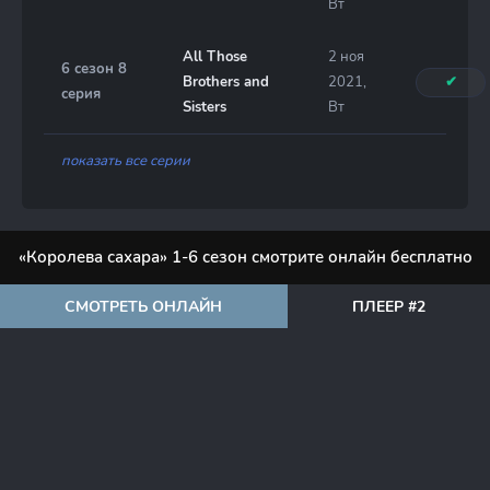
Вт
All Those
2 ноя
6 сезон 8
Brothers and
2021,
✔
серия
Sisters
Вт
показать все серии
«Королева сахара» 1-6 сезон смотрите онлайн бесплатно
СМОТРЕТЬ ОНЛАЙН
ПЛЕЕР #2