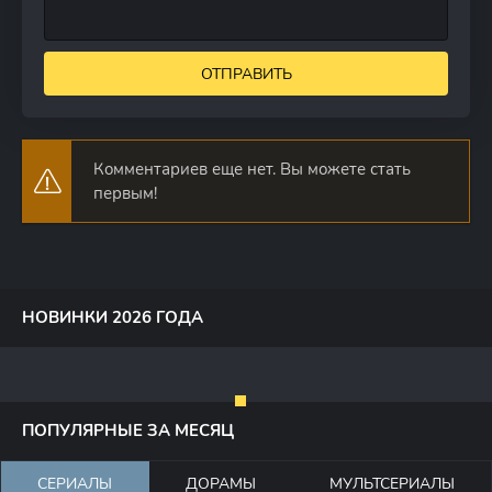
ОТПРАВИТЬ
Комментариев еще нет. Вы можете стать
первым!
НОВИНКИ 2026 ГОДА
ПОПУЛЯРНЫЕ ЗА МЕСЯЦ
СЕРИАЛЫ
ДОРАМЫ
МУЛЬТСЕРИАЛЫ