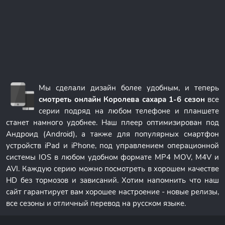
Мы сделали дизайн более удобным, и теперь
смотреть онлайн Королева сахара 1-6 сезон
все
серии подряд на любом телефоне и планшете
станет намного удобнее. Наш плеер оптимизирован под
Андроид (Android), а также для популярных смартфон
устройств iPad и iPhone, под управлением операционной
системы IOS в любом удобном формате MP4 MOV, M4V и
AVI. Каждую серию можно посмотреть в хорошем качестве
HD без тормозов и зависаний. Хотим напомнить что наш
сайт гарантирует вам хорошее настроение - новые релизы,
все сезоны и отличный перевод на русском языке.