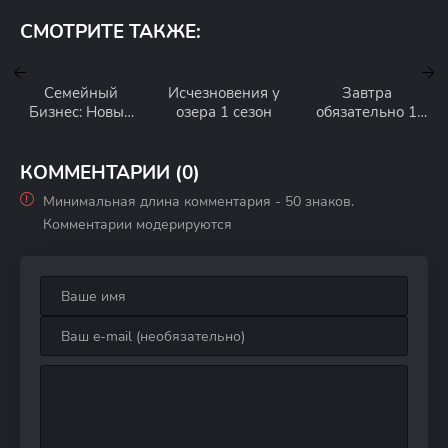
СМОТРИТЕ ТАКЖЕ:
Семейный
Исчезновения у
Завтра
Бизнес: Новый
озера 1 сезон
обязательно 1
Орлеан 1 сезон
сезон
КОММЕНТАРИИ (0)
Минимальная длина комментария - 50 знаков.
Комментарии модерируются