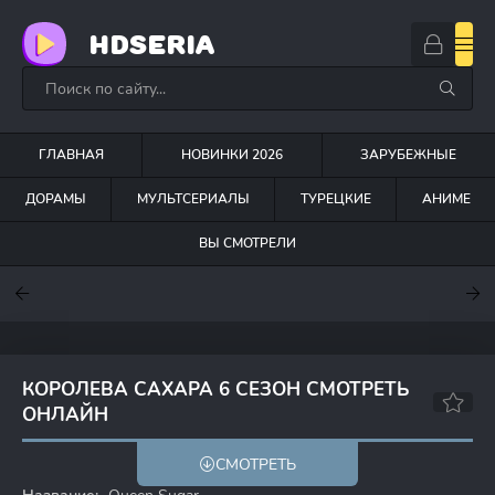
HDSERIA
ГЛАВНАЯ
НОВИНКИ 2026
ЗАРУБЕЖНЫЕ
ДОРАМЫ
МУЛЬТСЕРИАЛЫ
ТУРЕЦКИЕ
АНИМЕ
ВЫ СМОТРЕЛИ
7.6
7
6.3
КОРОЛЕВА САХАРА 6 СЕЗОН СМОТРЕТЬ
ОНЛАЙН
6.5
7.8
СМОТРЕТЬ