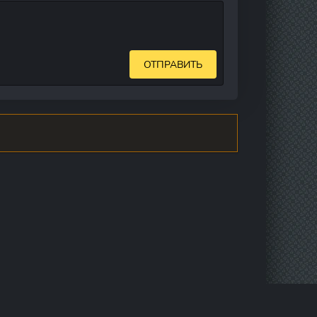
ОТПРАВИТЬ