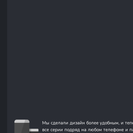
Мы сделали дизайн более удобным, и те
все серии подряд на любом телефоне и п