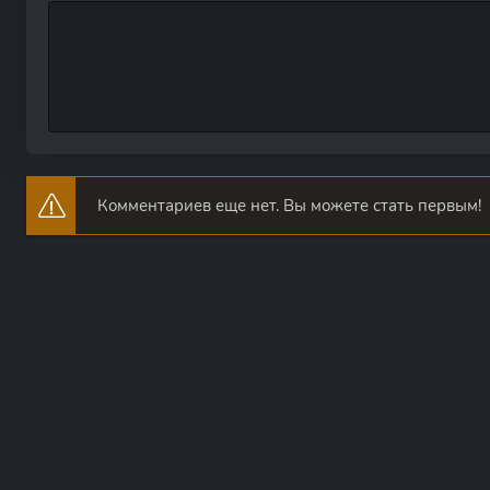
Комментариев еще нет. Вы можете стать первым!