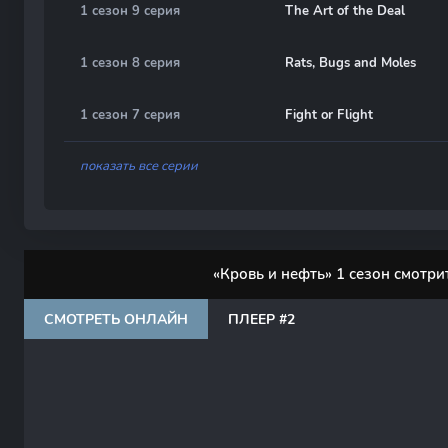
1 сезон 9 серия
The Art of the Deal
1 сезон 8 серия
Rats, Bugs and Moles
1 сезон 7 серия
Fight or Flight
показать все серии
«Кровь и нефть» 1 сезон смотри
СМОТРЕТЬ ОНЛАЙН
ПЛЕЕР #2