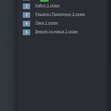
Кабул 1 сезон
Решала / Посредник 3 сезон
Лаки 1 сезон
Вместе до конца 1 сезон