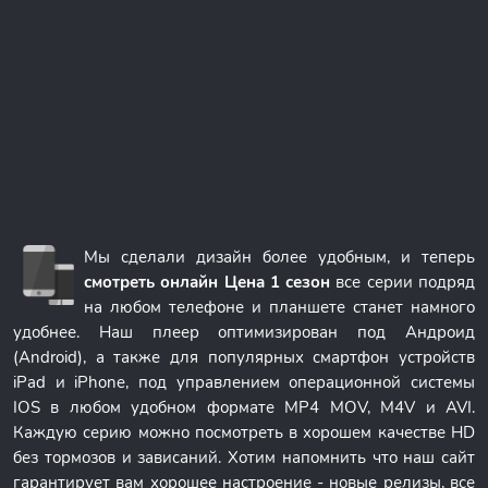
Мы сделали дизайн более удобным, и теперь
смотреть онлайн Цена 1 сезон
все серии подряд
на любом телефоне и планшете станет намного
удобнее. Наш плеер оптимизирован под Андроид
(Android), а также для популярных смартфон устройств
iPad и iPhone, под управлением операционной системы
IOS в любом удобном формате MP4 MOV, M4V и AVI.
Каждую серию можно посмотреть в хорошем качестве HD
без тормозов и зависаний. Хотим напомнить что наш сайт
гарантирует вам хорошее настроение - новые релизы, все