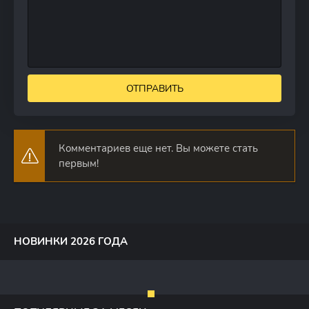
ОТПРАВИТЬ
Комментариев еще нет. Вы можете стать
первым!
НОВИНКИ 2026 ГОДА