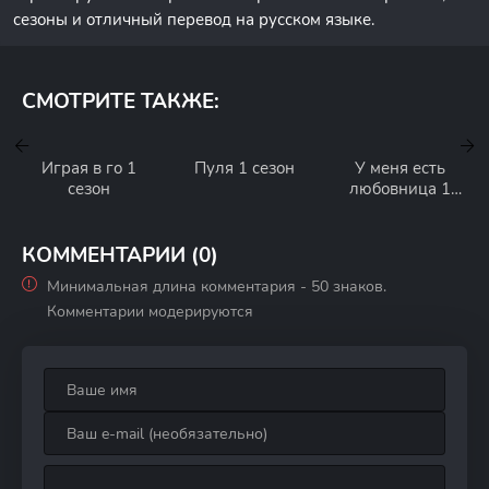
сезоны и отличный перевод на русском языке.
СМОТРИТЕ ТАКЖЕ:
Играя в го 1
Пуля 1 сезон
У меня есть
сезон
любовница 1
сезон
КОММЕНТАРИИ (0)
Минимальная длина комментария - 50 знаков.
Комментарии модерируются