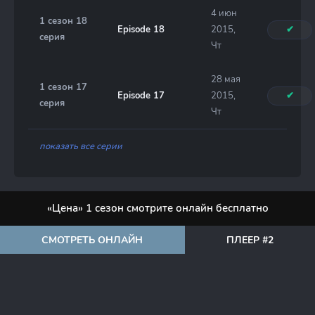
4 июн
1 сезон 18
Episode 18
2015,
✔
серия
Чт
28 мая
1 сезон 17
Episode 17
2015,
✔
серия
Чт
показать все серии
«Цена» 1 сезон смотрите онлайн бесплатно
СМОТРЕТЬ ОНЛАЙН
ПЛЕЕР #2