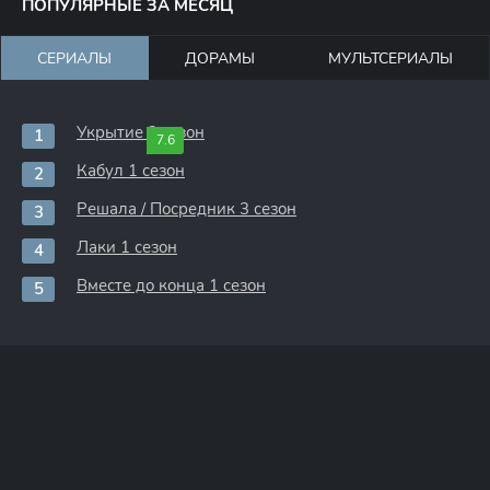
ПОПУЛЯРНЫЕ ЗА МЕСЯЦ
СЕРИАЛЫ
ДОРАМЫ
МУЛЬТСЕРИАЛЫ
Укрытие 3 сезон
7.6
Кабул 1 сезон
Решала / Посредник 3 сезон
Лаки 1 сезон
Вместе до конца 1 сезон