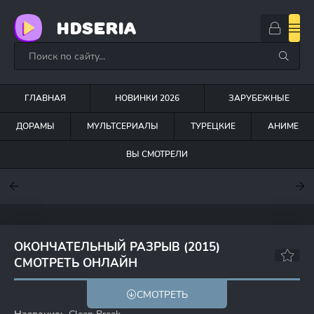
HDSERIA
ГЛАВНАЯ
НОВИНКИ 2026
ЗАРУБЕЖНЫЕ
ДОРАМЫ
МУЛЬТСЕРИАЛЫ
ТУРЕЦКИЕ
АНИМЕ
ВЫ СМОТРЕЛИ
7.6
7
7
ОКОНЧАТЕЛЬНЫЙ РАЗРЫВ (2015)
СМОТРЕТЬ ОНЛАЙН
6.3
СМОТРЕТЬ