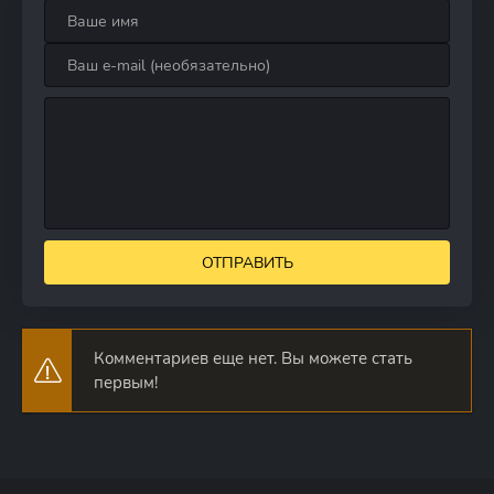
ОТПРАВИТЬ
Комментариев еще нет. Вы можете стать
первым!