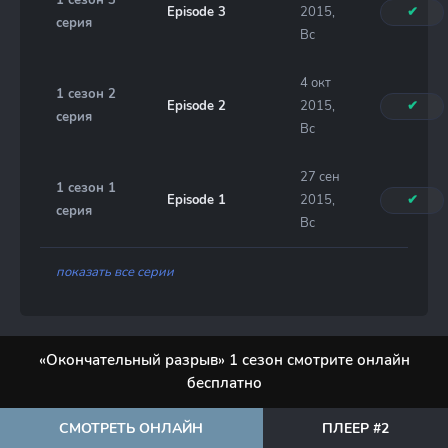
1 сезон 3
Episode 3
2015,
✔
серия
Вс
4 окт
1 сезон 2
Episode 2
2015,
✔
серия
Вс
27 сен
1 сезон 1
Episode 1
2015,
✔
серия
Вс
показать все серии
«Окончательный разрыв» 1 сезон смотрите онлайн
бесплатно
СМОТРЕТЬ ОНЛАЙН
ПЛЕЕР #2