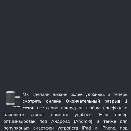
Мы сделали дизайн более удобным, и теперь
смотреть онлайн Окончательный разрыв 1
сезон
все серии подряд на любом телефоне и
планшете станет намного удобнее. Наш плеер
оптимизирован под Андроид (Android), а также для
популярных смартфон устройств iPad и iPhone, под