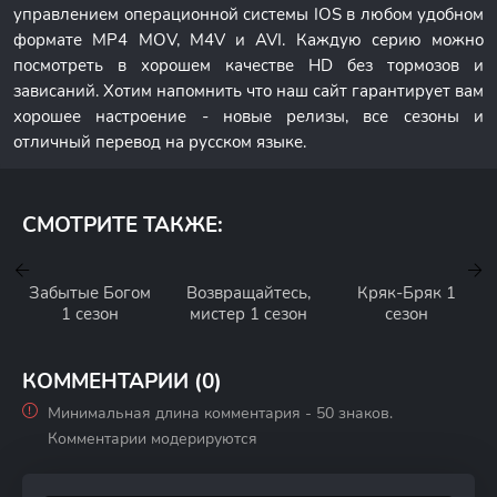
управлением операционной системы IOS в любом удобном
формате MP4 MOV, M4V и AVI. Каждую серию можно
посмотреть в хорошем качестве HD без тормозов и
зависаний. Хотим напомнить что наш сайт гарантирует вам
хорошее настроение - новые релизы, все сезоны и
отличный перевод на русском языке.
СМОТРИТЕ ТАКЖЕ:
Забытые Богом
Возвращайтесь,
Кряк-Бряк 1
1 сезон
мистер 1 сезон
сезон
КОММЕНТАРИИ (0)
Минимальная длина комментария - 50 знаков.
Комментарии модерируются