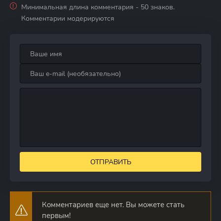
Минимальная длина комментария - 50 знаков.
Комментарии модерируются
ОТПРАВИТЬ
Комментариев еще нет. Вы можете стать
первым!