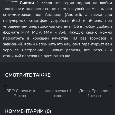
Смитом 1 сезон
все серии подряд на любом
телефоне и планшете станет намного удобнее. Наш плеер
оптимизирован под Андроид (Android), а также для
популярных смартфон устройств iPad и iPhone, под
управлением операционной системы IOS в любом удобном
формате MP4 MOV, M4V и AVI. Каждую серию можно
посмотреть в хорошем качестве HD без тормозов и
зависаний. Хотим напомнить что наш сайт гарантирует вам
хорошее настроение - новые релизы, все сезоны и
отличный перевод на русском языке.
СМОТРИТЕ ТАКЖЕ:
BBC: Серенгети
Наши океаны 1
Дикая Бразилия
2 сезон
сезон
1 сезон
КОММЕНТАРИИ (0)