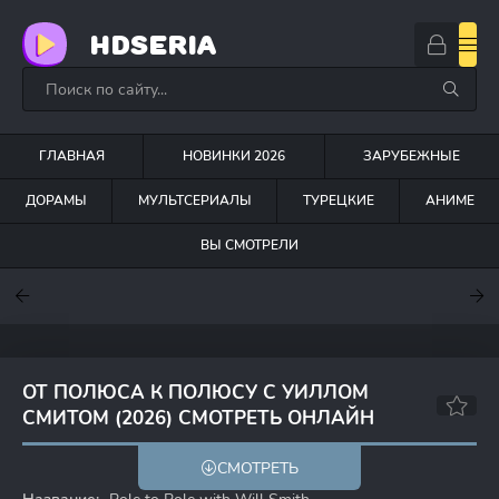
HDSERIA
ГЛАВНАЯ
НОВИНКИ 2026
ЗАРУБЕЖНЫЕ
ДОРАМЫ
МУЛЬТСЕРИАЛЫ
ТУРЕЦКИЕ
АНИМЕ
ВЫ СМОТРЕЛИ
7
7.6
7
ОТ ПОЛЮСА К ПОЛЮСУ С УИЛЛОМ
СМИТОМ (2026) СМОТРЕТЬ ОНЛАЙН
6.3
СМОТРЕТЬ