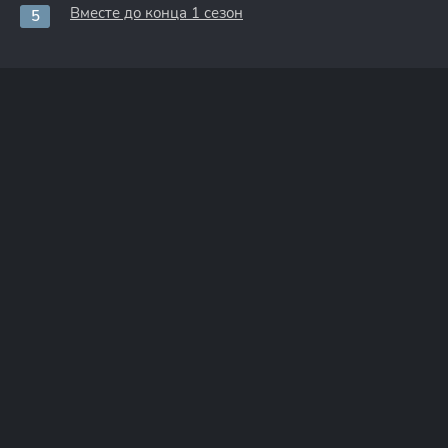
Вместе до конца 1 сезон